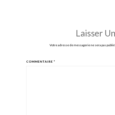
Laisser U
Votre adresse de messagerie ne sera pas publié
COMMENTAIRE *