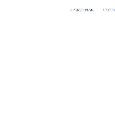
CONCEPTION
RÉFLE