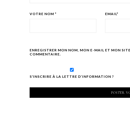
VOTRE NOM *
EMAIL*
ENREGISTRER MON NOM, MON E-MAIL ET MON SIT
COMMENTAIRE.
S'INSCRIRE À LA LETTRE D’INFORMATION ?