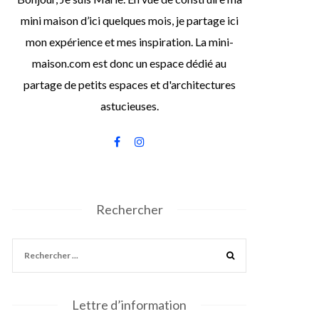
mini maison d’ici quelques mois, je partage ici
mon expérience et mes inspiration. La mini-
maison.com est donc un espace dédié au
partage de petits espaces et d'architectures
astucieuses.
Rechercher
Lettre d’information