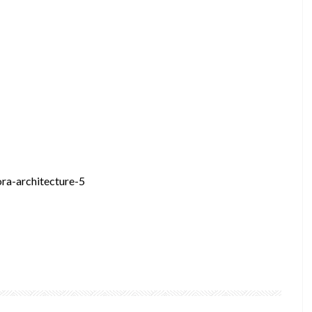
ora-architecture-5