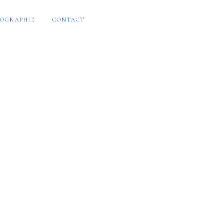
OGRAPHIE
CONTACT