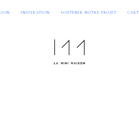
XION
INSPIRATION
SOUTENIR NOTRE PROJET
CART