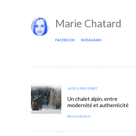
Marie Chatard
FACEBOOK
INSTAGRAM
ARTICLE PRÉCÉDENT
Un chalet alpin, entre
modernité et authenticité
EN SAVOIR PLUS