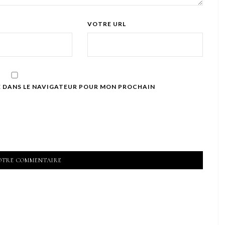
VOTRE URL
E DANS LE NAVIGATEUR POUR MON PROCHAIN