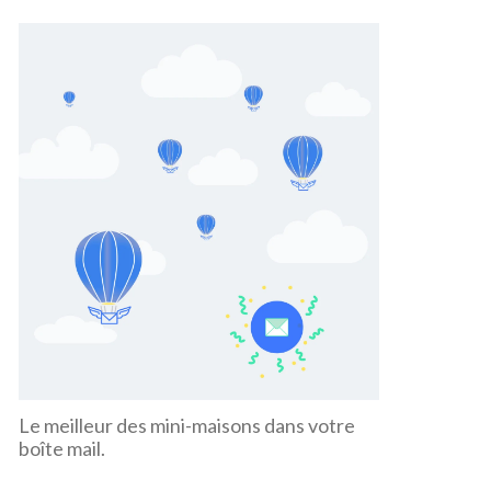
Le meilleur des mini-maisons dans votre
boîte mail.