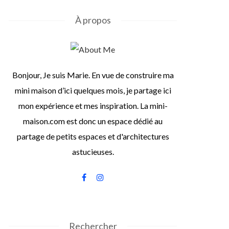
À propos
Bonjour, Je suis Marie. En vue de construire ma
mini maison d’ici quelques mois, je partage ici
mon expérience et mes inspiration. La mini-
maison.com est donc un espace dédié au
partage de petits espaces et d'architectures
astucieuses.
Rechercher