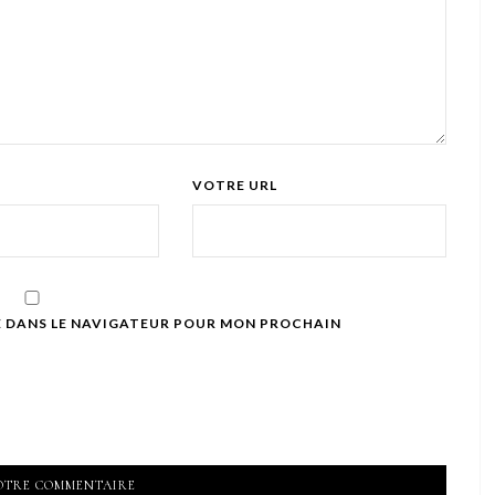
VOTRE URL
E DANS LE NAVIGATEUR POUR MON PROCHAIN