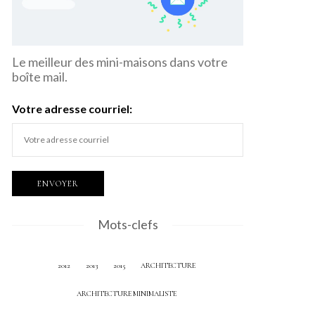
Le meilleur des mini-maisons dans votre
boîte mail.
Votre adresse courriel:
Mots-clefs
2012
2013
2015
ARCHITECTURE
ARCHITECTURE MINIMALISTE