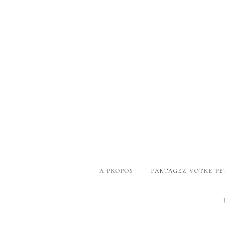
À PROPOS
PARTAGEZ VOTRE PE