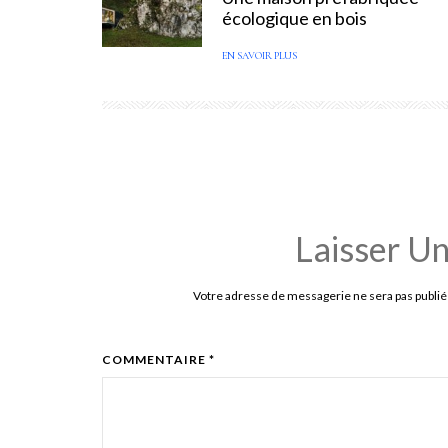
écologique en bois
EN SAVOIR PLUS
Laisser U
Votre adresse de messagerie ne sera pas publié
COMMENTAIRE *