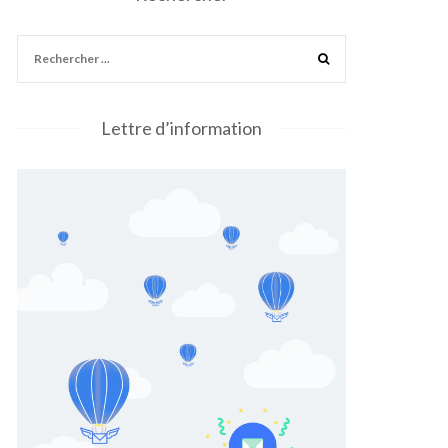
Lettre d’information