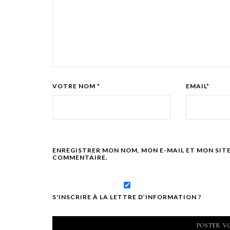
VOTRE NOM *
EMAIL*
ENREGISTRER MON NOM, MON E-MAIL ET MON SIT
COMMENTAIRE.
S'INSCRIRE À LA LETTRE D’INFORMATION ?