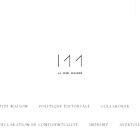
TITE MAISON
POLITIQUE ÉDITORIALE
COLLABORER
DÉCLARATION DE CONFIDENTIALITÉ
IMPRINT
AVERTIS