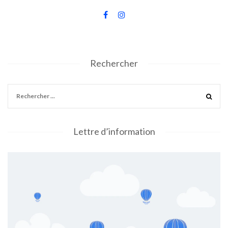
Rechercher
Lettre d’information