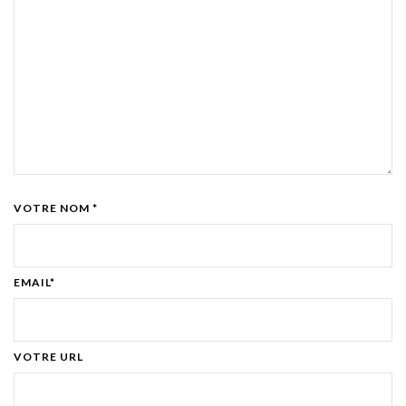
VOTRE NOM *
EMAIL*
VOTRE URL