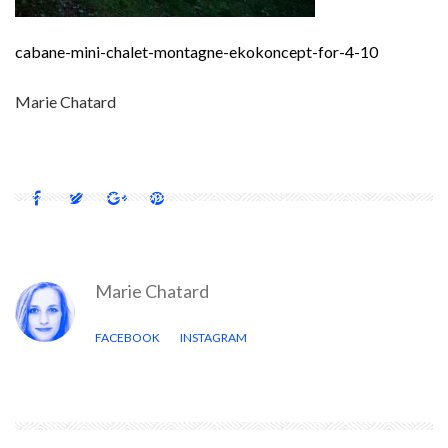
cabane-mini-chalet-montagne-ekokoncept-for-4-10
Marie Chatard
Marie Chatard
FACEBOOK
INSTAGRAM