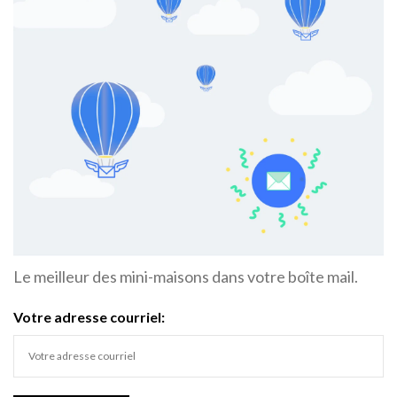
Le meilleur des mini-maisons dans votre boîte mail.
Votre adresse courriel: