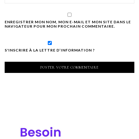
ENREGISTRER MON NOM, MON E-MAIL ET MON SITE DANS LE
NAVIGATEUR POUR MON PROCHAIN COMMENTAIRE.
S'INSCRIRE À LA LETTRE D’INFORMATION ?