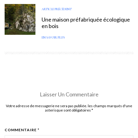
ARTICLE PRÉCÉDENT
Une maison préfabriquée écologique
en bois
EN SAVOIR PLUS
Laisser Un Commentaire
Votre adresse de messagerie ne sera pas publiée. les champs marqués d'une
asterisque sont obligatoires
*
COMMENTAIRE *