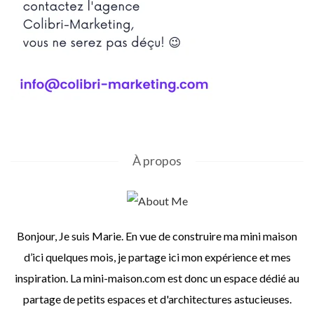
À propos
Bonjour, Je suis Marie. En vue de construire ma mini maison
d’ici quelques mois, je partage ici mon expérience et mes
inspiration. La mini-maison.com est donc un espace dédié au
partage de petits espaces et d'architectures astucieuses.