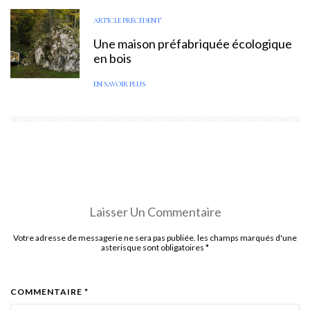
ARTICLE PRÉCÉDENT
Une maison préfabriquée écologique
en bois
EN SAVOIR PLUS
Laisser Un Commentaire
Votre adresse de messagerie ne sera pas publiée. les champs marqués d'une
asterisque sont obligatoires
*
COMMENTAIRE *