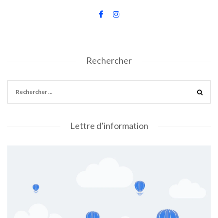
Rechercher
Lettre d’information