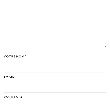
VOTRE NOM *
EMAIL*
VOTRE URL