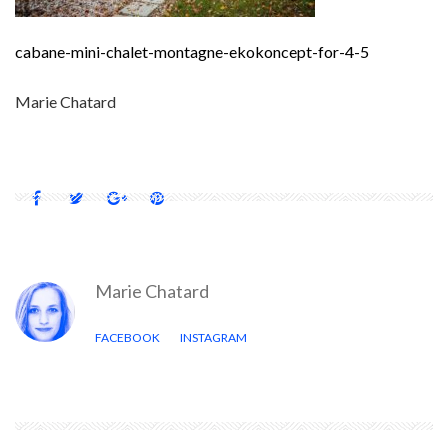
cabane-mini-chalet-montagne-ekokoncept-for-4-5
Marie Chatard
Marie Chatard
FACEBOOK
INSTAGRAM