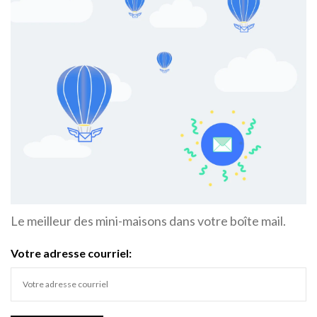
Le meilleur des mini-maisons dans votre boîte mail.
Votre adresse courriel: