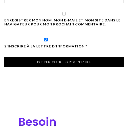
ENREGISTRER MON NOM, MON E-MAIL ET MON SITE DANS LE
NAVIGATEUR POUR MON PROCHAIN COMMENTAIRE.
S'INSCRIRE À LA LETTRE D’INFORMATION ?