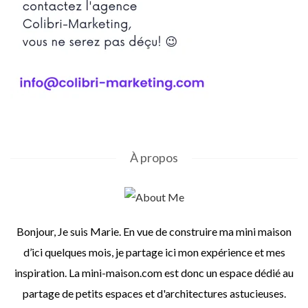
À propos
Bonjour, Je suis Marie. En vue de construire ma mini maison
d’ici quelques mois, je partage ici mon expérience et mes
inspiration. La mini-maison.com est donc un espace dédié au
partage de petits espaces et d'architectures astucieuses.