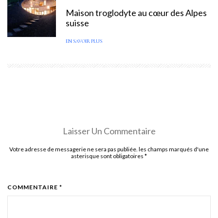
Maison troglodyte au cœur des Alpes
suisse
EN SAVOIR PLUS
Laisser Un Commentaire
Votre adresse de messagerie ne sera pas publiée. les champs marqués d'une
asterisque sont obligatoires
*
COMMENTAIRE *