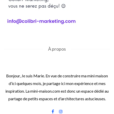
À propos
Bonjour, Je suis Marie. En vue de construire ma mini maison
d’ici quelques mois, je partage ici mon expérience et mes
inspiration. La mini-maison.com est donc un espace dédié au
partage de petits espaces et d'architectures astucieuses.