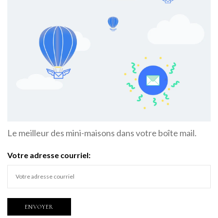
Le meilleur des mini-maisons dans votre boîte mail.
Votre adresse courriel: