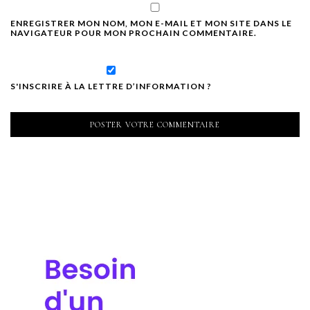
ENREGISTRER MON NOM, MON E-MAIL ET MON SITE DANS LE
NAVIGATEUR POUR MON PROCHAIN COMMENTAIRE.
S'INSCRIRE À LA LETTRE D’INFORMATION ?