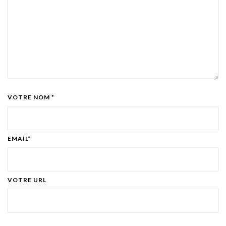
VOTRE NOM *
EMAIL*
VOTRE URL