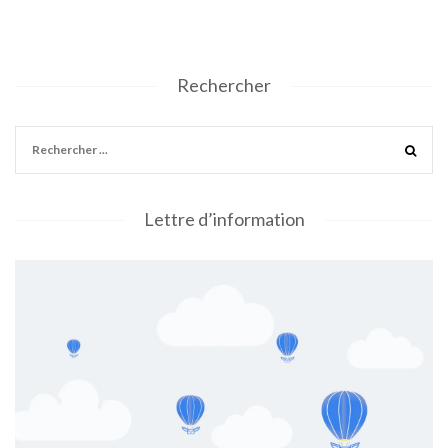
Rechercher
Lettre d’information