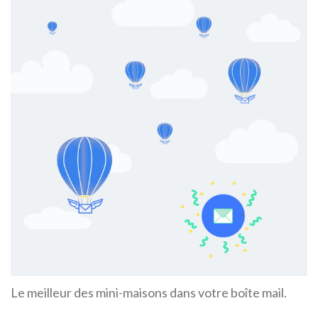
Le meilleur des mini-maisons dans votre boîte mail.