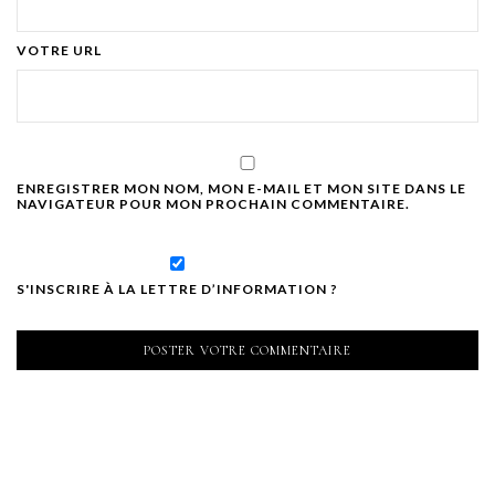
VOTRE URL
ENREGISTRER MON NOM, MON E-MAIL ET MON SITE DANS LE
NAVIGATEUR POUR MON PROCHAIN COMMENTAIRE.
S'INSCRIRE À LA LETTRE D’INFORMATION ?