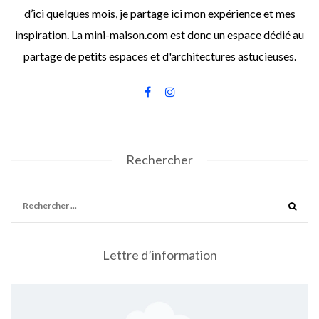
d’ici quelques mois, je partage ici mon expérience et mes
inspiration. La mini-maison.com est donc un espace dédié au
partage de petits espaces et d'architectures astucieuses.
Rechercher
Lettre d’information