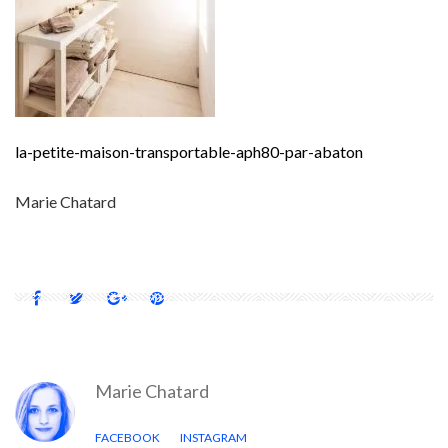
la-petite-maison-transportable-aph80-par-abaton
Marie Chatard
Marie Chatard
FACEBOOK
INSTAGRAM