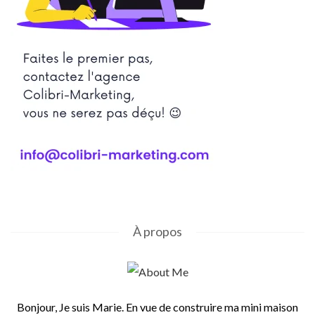
À propos
Bonjour, Je suis Marie. En vue de construire ma mini maison