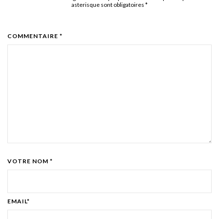
asterisque sont obligatoires
*
COMMENTAIRE *
VOTRE NOM *
EMAIL*