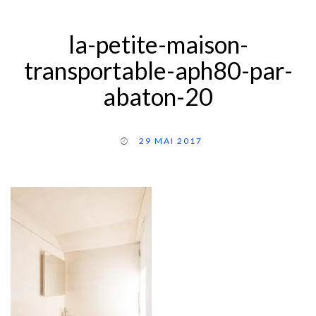
la-petite-maison-
transportable-aph80-par-
abaton-20
29 MAI 2017