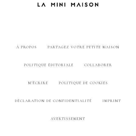
À PROPOS
PARTAGEZ VOTRE PETITE MAISON
POLITIQUE ÉDITORIALE
COLLABORER
M’ÉCRIRE
POLITIQUE DE COOKIES
DÉCLARATION DE CONFIDENTIALITÉ
IMPRINT
AVERTISSEMENT