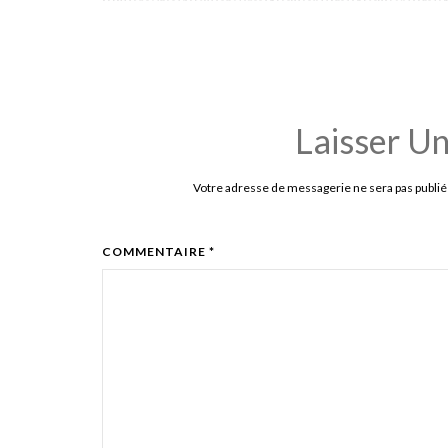
Laisser U
Votre adresse de messagerie ne sera pas publié
COMMENTAIRE *