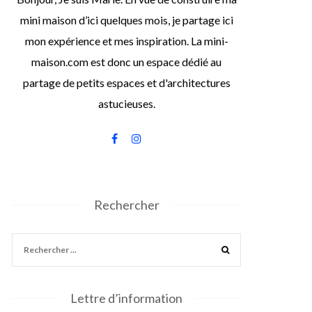
mini maison d’ici quelques mois, je partage ici
mon expérience et mes inspiration. La mini-
maison.com est donc un espace dédié au
partage de petits espaces et d'architectures
astucieuses.
Rechercher
Lettre d’information