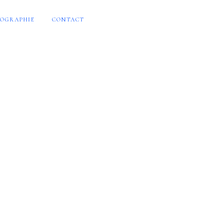
OGRAPHIE
CONTACT