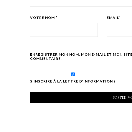
VOTRE NOM *
EMAIL*
ENREGISTRER MON NOM, MON E-MAIL ET MON SIT
COMMENTAIRE.
S'INSCRIRE À LA LETTRE D’INFORMATION ?