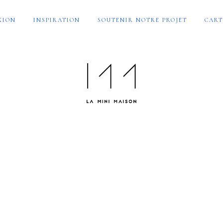
XION
INSPIRATION
SOUTENIR NOTRE PROJET
CART