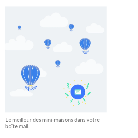
Le meilleur des mini-maisons dans votre
boîte mail.