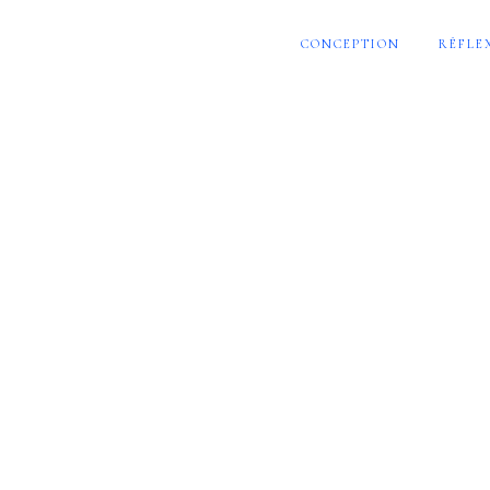
CONCEPTION
RÉFLE