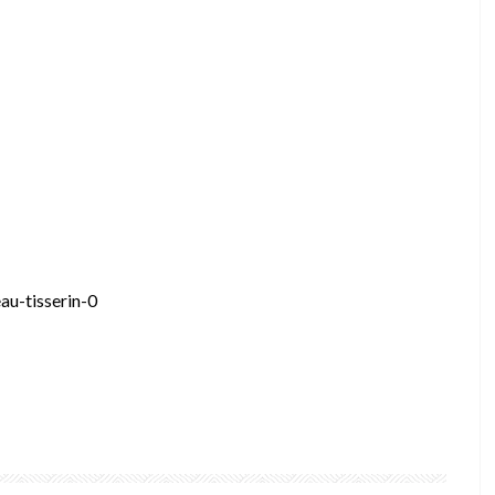
au-tisserin-0