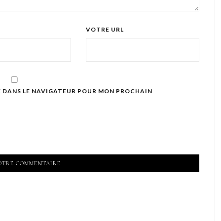
VOTRE URL
E DANS LE NAVIGATEUR POUR MON PROCHAIN