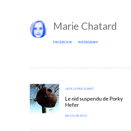
Marie Chatard
FACEBOOK
INSTAGRAM
ARTICLE PRÉCÉDENT
Le nid suspendu de Porky
Hefer
EN SAVOIR PLUS