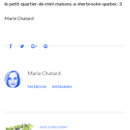
le-petit-quartier-de-mini-maisons-a-sherbrooke-quebec-3
Marie Chatard
Marie Chatard
FACEBOOK
INSTAGRAM
ARTICLE PRÉCÉDENT