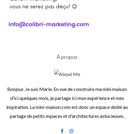
À propos
Bonjour, Je suis Marie. En vue de construire ma mini maison
d’ici quelques mois, je partage ici mon expérience et mes
inspiration. La mini-maison.com est donc un espace dédié au
partage de petits espaces et d'architectures astucieuses.