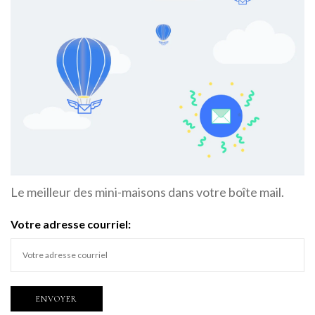
Le meilleur des mini-maisons dans votre boîte mail.
Votre adresse courriel: