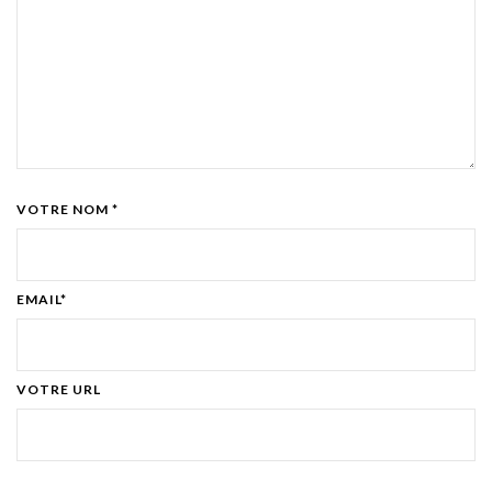
VOTRE NOM *
EMAIL*
VOTRE URL