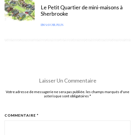
Le Petit Quartier de mini-maisons à
Sherbrooke
EN SAVOIR PLUS
Laisser Un Commentaire
Votre adresse de messagerie ne sera pas publiée. les champs marqués d'une
asterisque sont obligatoires
*
COMMENTAIRE *