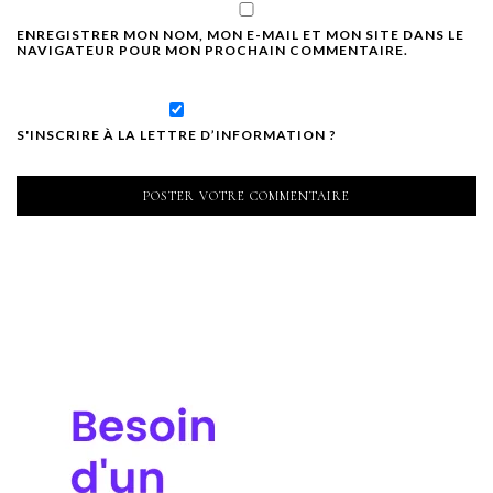
ENREGISTRER MON NOM, MON E-MAIL ET MON SITE DANS LE
NAVIGATEUR POUR MON PROCHAIN COMMENTAIRE.
S'INSCRIRE À LA LETTRE D’INFORMATION ?