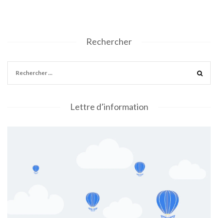
Rechercher
Lettre d’information