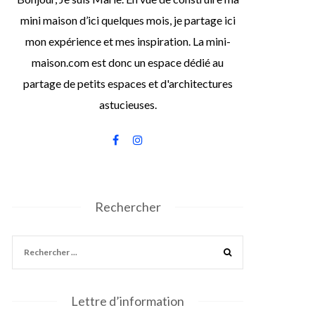
mini maison d’ici quelques mois, je partage ici
mon expérience et mes inspiration. La mini-
maison.com est donc un espace dédié au
partage de petits espaces et d'architectures
astucieuses.
Rechercher
Lettre d’information