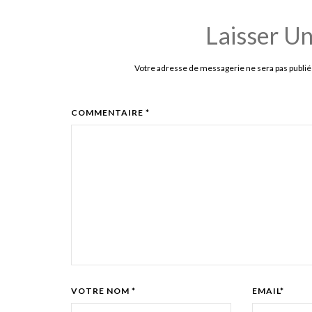
Laisser U
Votre adresse de messagerie ne sera pas publié
COMMENTAIRE *
VOTRE NOM *
EMAIL*