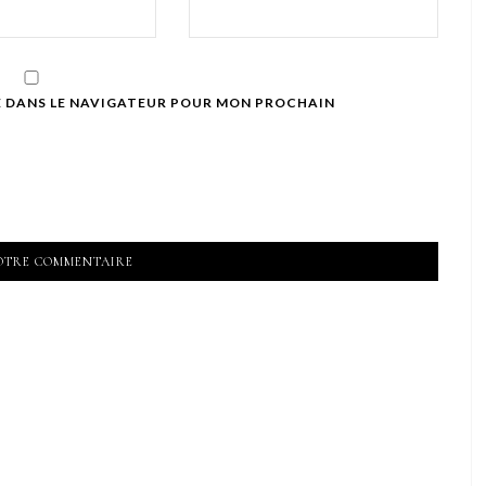
E DANS LE NAVIGATEUR POUR MON PROCHAIN