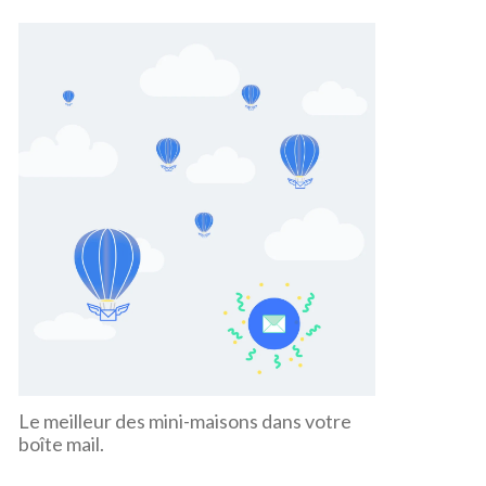
Le meilleur des mini-maisons dans votre
boîte mail.