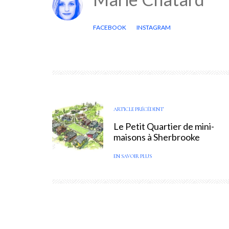
FACEBOOK
INSTAGRAM
ARTICLE PRÉCÉDENT
Le Petit Quartier de mini-
maisons à Sherbrooke
EN SAVOIR PLUS