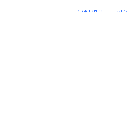
CONCEPTION
RÉFLE