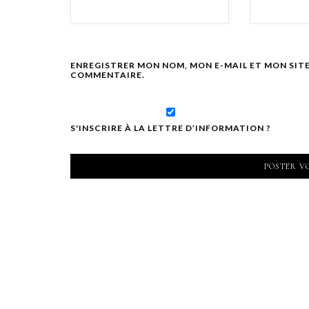
ENREGISTRER MON NOM, MON E-MAIL ET MON SIT
COMMENTAIRE.
S'INSCRIRE À LA LETTRE D’INFORMATION ?