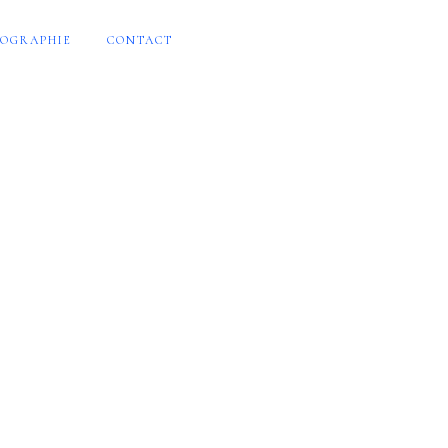
OGRAPHIE
CONTACT