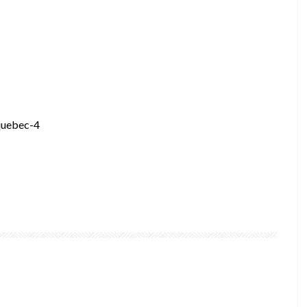
quebec-4