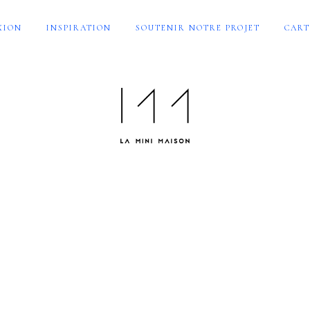
XION
INSPIRATION
SOUTENIR NOTRE PROJET
CART