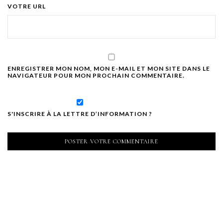
VOTRE URL
ENREGISTRER MON NOM, MON E-MAIL ET MON SITE DANS LE
NAVIGATEUR POUR MON PROCHAIN COMMENTAIRE.
S'INSCRIRE À LA LETTRE D’INFORMATION ?