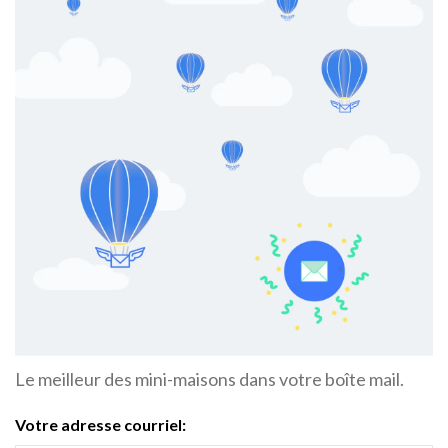
Le meilleur des mini-maisons dans votre boîte mail.
Votre adresse courriel: