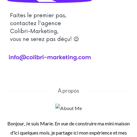
À propos
Bonjour, Je suis Marie. En vue de construire ma mini maison
d’ici quelques mois, je partage ici mon expérience et mes