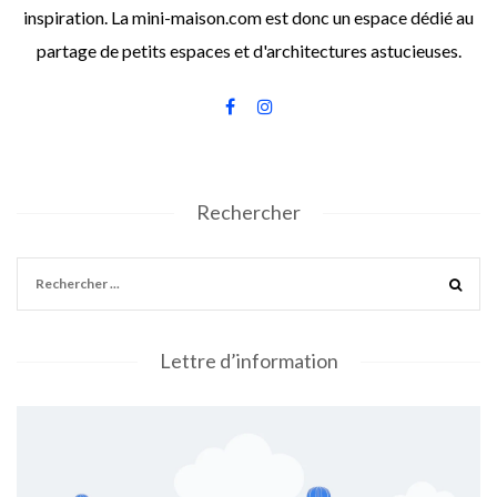
inspiration. La mini-maison.com est donc un espace dédié au
partage de petits espaces et d'architectures astucieuses.
Rechercher
Lettre d’information