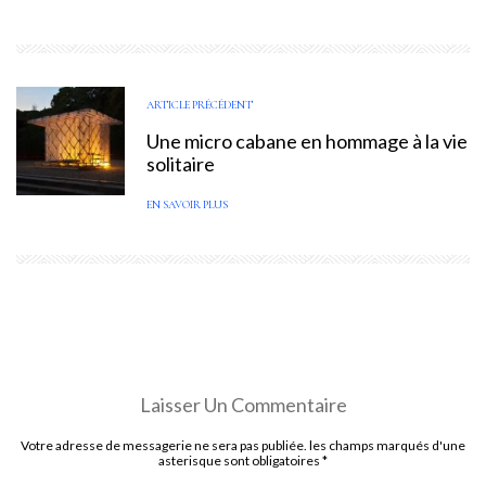
ARTICLE PRÉCÉDENT
Une micro cabane en hommage à la vie
solitaire
EN SAVOIR PLUS
Laisser Un Commentaire
Votre adresse de messagerie ne sera pas publiée. les champs marqués d'une
asterisque sont obligatoires
*