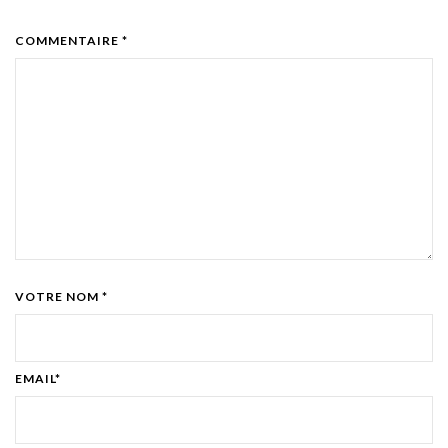
COMMENTAIRE *
VOTRE NOM *
EMAIL*