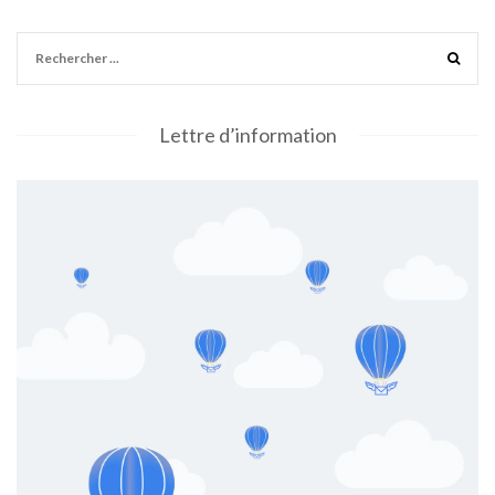
Lettre d’information