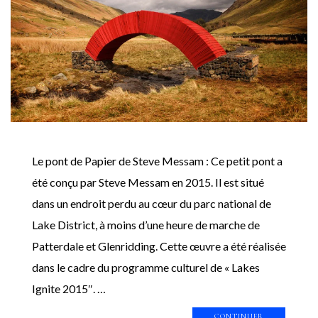
Le pont de Papier de Steve Messam : Ce petit pont a
été conçu par Steve Messam en 2015. Il est situé
dans un endroit perdu au cœur du parc national de
Lake District, à moins d’une heure de marche de
Patterdale et Glenridding. Cette œuvre a été réalisée
dans le cadre du programme culturel de « Lakes
Ignite 2015″. …
CONTINUER