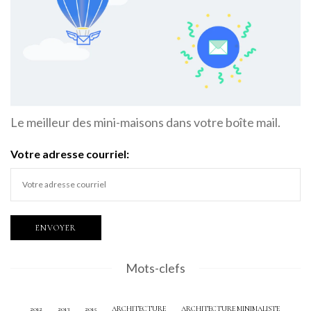
Le meilleur des mini-maisons dans votre boîte mail.
Votre adresse courriel:
Mots-clefs
2012
2013
2015
ARCHITECTURE
ARCHITECTURE MINIMALISTE