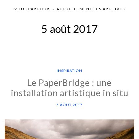
VOUS PARCOUREZ ACTUELLEMENT LES ARCHIVES
5 août 2017
INSPIRATION
Le PaperBridge : une
installation artistique in situ
5 AOÛT 2017