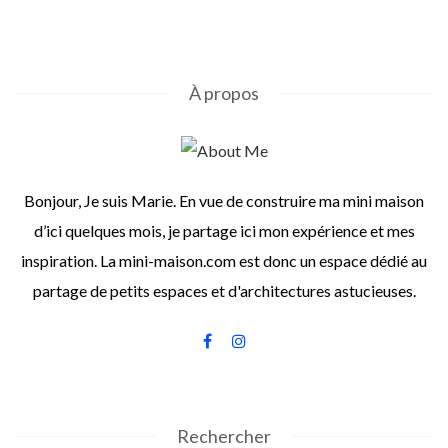
À propos
Bonjour, Je suis Marie. En vue de construire ma mini maison
d’ici quelques mois, je partage ici mon expérience et mes
inspiration. La mini-maison.com est donc un espace dédié au
partage de petits espaces et d'architectures astucieuses.
Rechercher