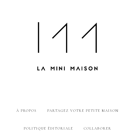
À PROPOS
PARTAGEZ VOTRE PETITE MAISON
POLITIQUE ÉDITORIALE
COLLABORER