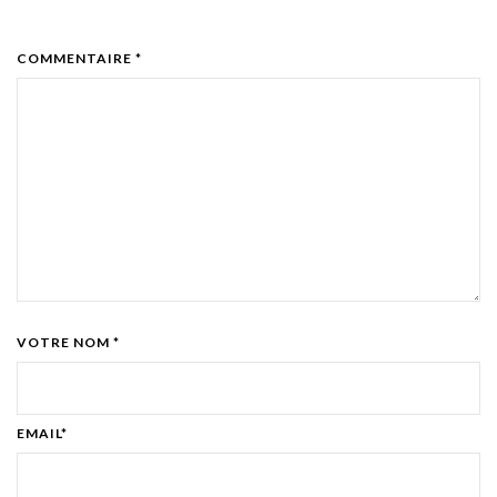
COMMENTAIRE *
VOTRE NOM *
EMAIL*