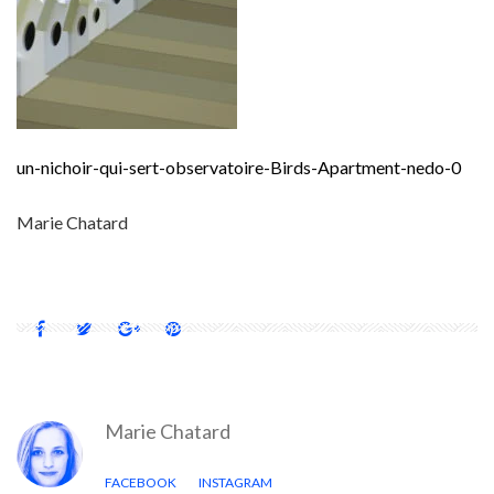
un-nichoir-qui-sert-observatoire-Birds-Apartment-nedo-0
Marie Chatard
Marie Chatard
FACEBOOK
INSTAGRAM