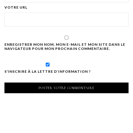
VOTRE URL
ENREGISTRER MON NOM, MON E-MAIL ET MON SITE DANS LE
NAVIGATEUR POUR MON PROCHAIN COMMENTAIRE.
S'INSCRIRE À LA LETTRE D’INFORMATION ?