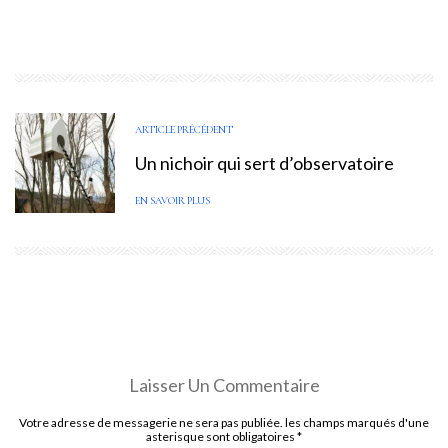
ARTICLE PRÉCÉDENT
Un nichoir qui sert d’observatoire
EN SAVOIR PLUS
Laisser Un Commentaire
Votre adresse de messagerie ne sera pas publiée. les champs marqués d'une
asterisque sont obligatoires
*