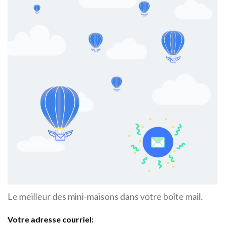
Le meilleur des mini-maisons dans votre boîte mail.
Votre adresse courriel: