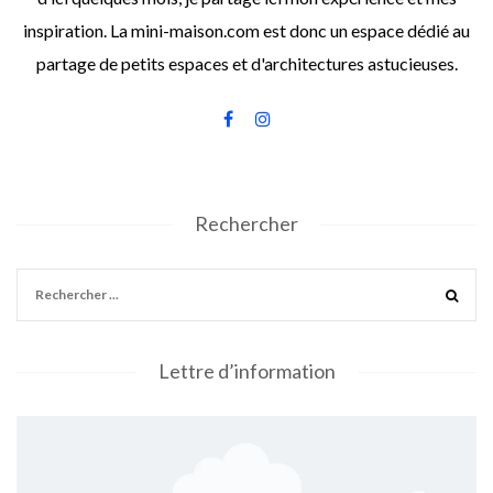
inspiration. La mini-maison.com est donc un espace dédié au
partage de petits espaces et d'architectures astucieuses.
Rechercher
Lettre d’information