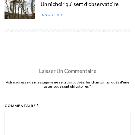
Un nichoir qui sert d’observatoire
EN SAVOIR PLUS
Laisser Un Commentaire
Votre adresse de messagerie ne sera pas publiée. les champs marqués d'une
asterisque sont obligatoires
*
COMMENTAIRE *