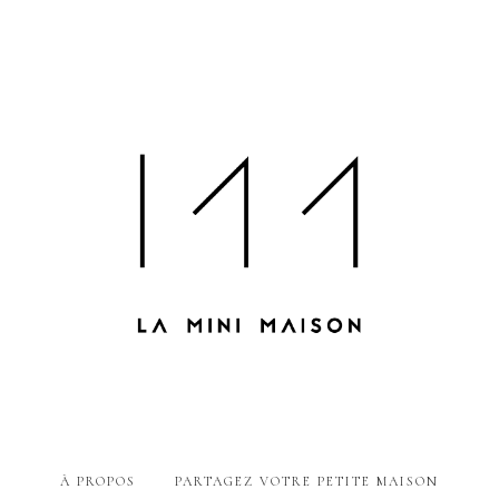
À PROPOS
PARTAGEZ VOTRE PETITE MAISON