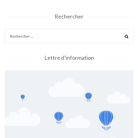
Rechercher
Lettre d’information