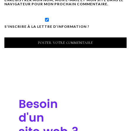
NAVIGATEUR POUR MON PROCHAIN COMMENTAIRE.
S'INSCRIRE À LA LETTRE D’INFORMATION ?