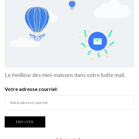
Le meilleur des mini-maisons dans votre boîte mail.
Votre adresse courriel: