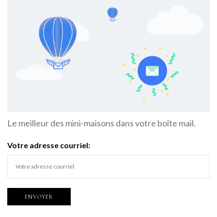
Le meilleur des mini-maisons dans votre boîte mail.
Votre adresse courriel: