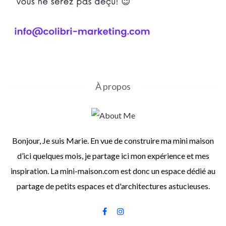
À propos
Bonjour, Je suis Marie. En vue de construire ma mini maison
d’ici quelques mois, je partage ici mon expérience et mes
inspiration. La mini-maison.com est donc un espace dédié au
partage de petits espaces et d'architectures astucieuses.