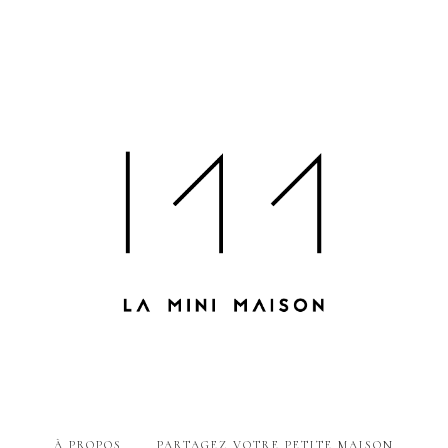
À PROPOS
PARTAGEZ VOTRE PETITE MAISON