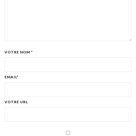
VOTRE NOM *
EMAIL*
VOTRE URL