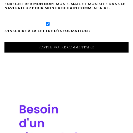
ENREGISTRER MON NOM, MON E-MAIL ET MON SITE DANS LE
NAVIGATEUR POUR MON PROCHAIN COMMENTAIRE.
S'INSCRIRE À LA LETTRE D’INFORMATION ?