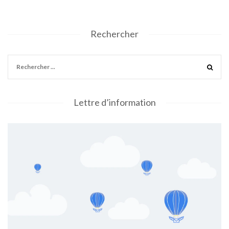
Rechercher
Lettre d’information