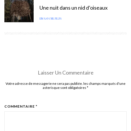
Une nuit dans un nid d’oiseaux
EN SAVOIR PLUS
Laisser Un Commentaire
Votre adresse de messagerie ne sera pas publiée. les champs marqués d'une
asterisque sont obligatoires
*
COMMENTAIRE *