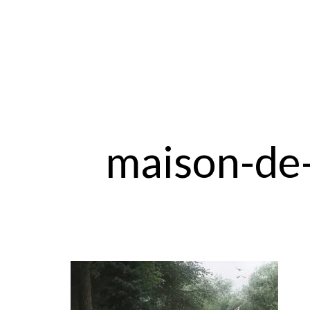
maison-de