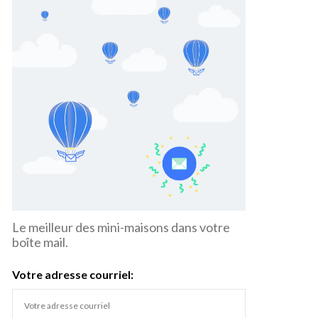
Le meilleur des mini-maisons dans votre
boîte mail.
Votre adresse courriel: