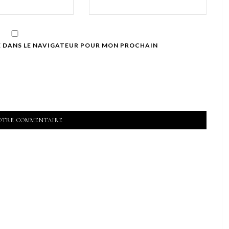
E DANS LE NAVIGATEUR POUR MON PROCHAIN