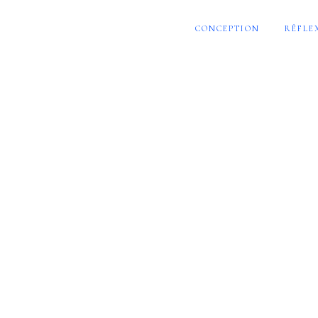
CONCEPTION
RÉFLE