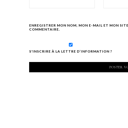
ENREGISTRER MON NOM, MON E-MAIL ET MON SIT
COMMENTAIRE.
S'INSCRIRE À LA LETTRE D’INFORMATION ?