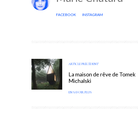
FACEBOOK
INSTAGRAM
ARTICLE PRÉCÉDENT
La maison de rêve de Tomek
Michalski
EN SAVOIR PLUS