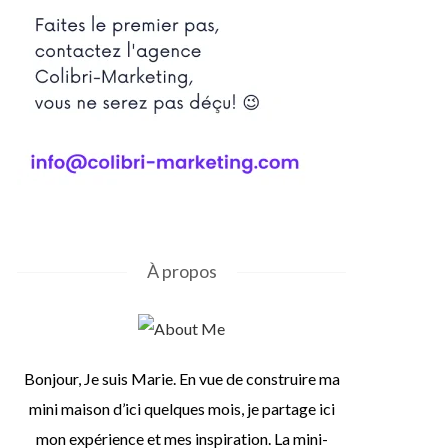
À propos
Bonjour, Je suis Marie. En vue de construire ma
mini maison d’ici quelques mois, je partage ici
mon expérience et mes inspiration. La mini-