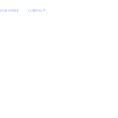
OGRAPHIE
CONTACT