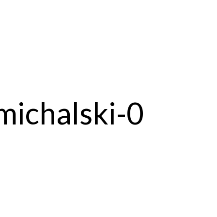
ichalski-0