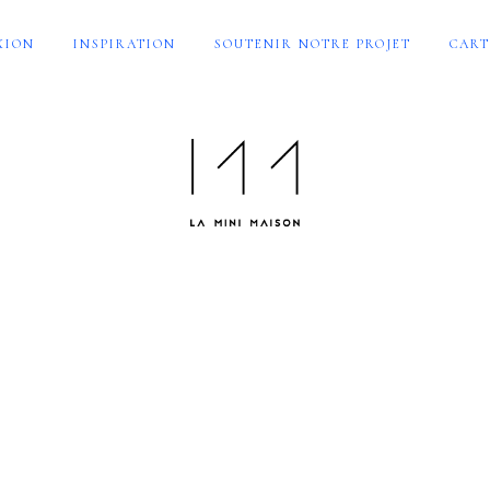
XION
INSPIRATION
SOUTENIR NOTRE PROJET
CART