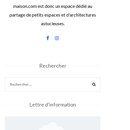
maison.com est donc un espace dédié au
partage de petits espaces et d'architectures
astucieuses.
Rechercher
Lettre d’information