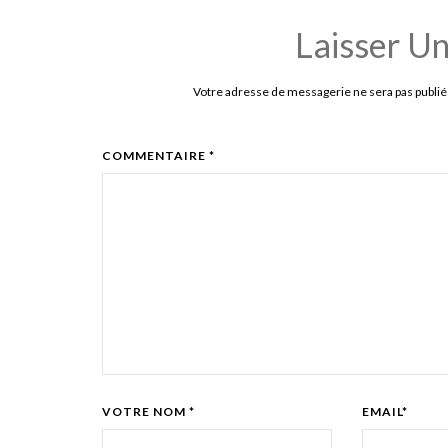
Laisser U
Votre adresse de messagerie ne sera pas publié
COMMENTAIRE *
VOTRE NOM *
EMAIL*