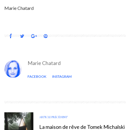
Marie Chatard
Marie Chatard
FACEBOOK
INSTAGRAM
ARTICLE PRÉCÉDENT
La maison de rêve de Tomek Michalski