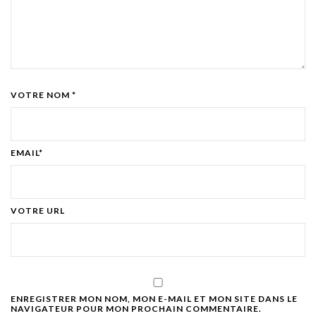
VOTRE NOM *
EMAIL*
VOTRE URL
ENREGISTRER MON NOM, MON E-MAIL ET MON SITE DANS LE
NAVIGATEUR POUR MON PROCHAIN COMMENTAIRE.