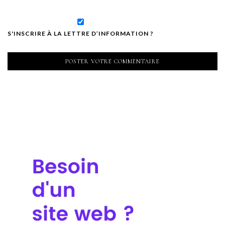
S'INSCRIRE À LA LETTRE D’INFORMATION ?