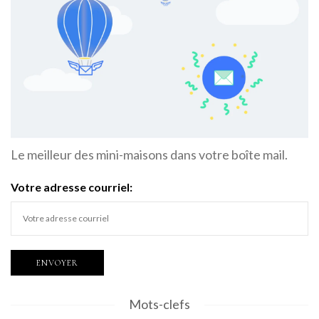
Le meilleur des mini-maisons dans votre boîte mail.
Votre adresse courriel:
Mots-clefs