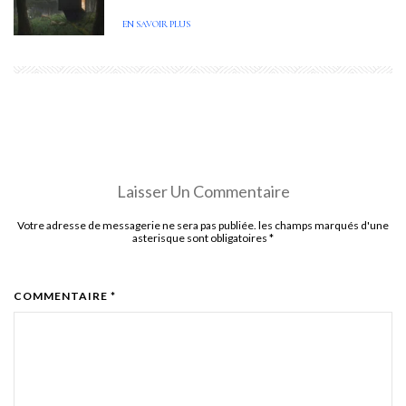
EN SAVOIR PLUS
Laisser Un Commentaire
Votre adresse de messagerie ne sera pas publiée. les champs marqués d'une
asterisque sont obligatoires
*
COMMENTAIRE *