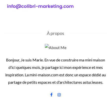
À propos
Bonjour, Je suis Marie. En vue de construire ma mini maison
d’ici quelques mois, je partage ici mon expérience et mes
inspiration. La mini-maison.com est donc un espace dédié au
partage de petits espaces et d'architectures astucieuses.