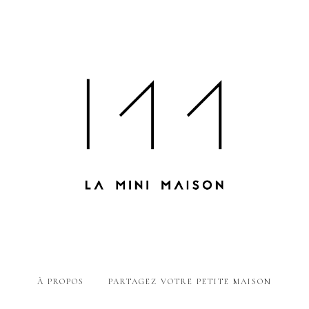
À PROPOS
PARTAGEZ VOTRE PETITE MAISON