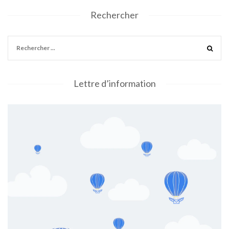
Rechercher
Lettre d’information