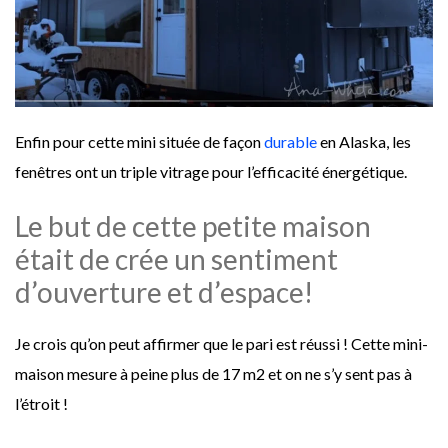
Enfin pour cette mini située de façon
durable
en Alaska, les
fenêtres ont un triple vitrage pour l’efficacité énergétique.
Le but de cette petite maison
était de crée un sentiment
d’ouverture et d’espace!
Je crois qu’on peut affirmer que le pari est réussi ! Cette mini-
maison mesure à peine plus de 17 m2 et on ne s’y sent pas à
l’étroit !