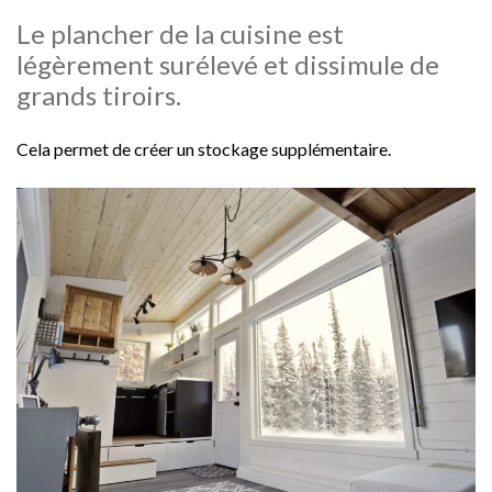
Le plancher de la cuisine est
légèrement surélevé et dissimule de
grands tiroirs.
Cela permet de créer un stockage supplémentaire.