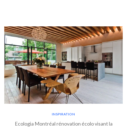
EN SAVOIR PLUS
INSPIRATION
Ecologia Montréal rénovation écolo visant la