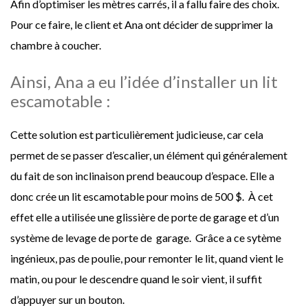
Afin d’optimiser les mètres carrés, il a fallu faire des choix.
Pour ce faire, le client et Ana ont décider de supprimer la
chambre à coucher.
Ainsi, Ana a eu l’idée d’installer un lit
escamotable :
Cette solution est particulièrement judicieuse, car cela
permet de se passer d’escalier, un élément qui généralement
du fait de son inclinaison prend beaucoup d’espace. Elle a
donc crée un lit escamotable pour moins de 500 $. À cet
effet elle a utilisée une glissière de porte de garage et d’un
système de levage de porte de garage. Grâce a ce sytème
ingénieux, pas de poulie, pour remonter le lit, quand vient le
matin, ou pour le descendre quand le soir vient, il suffit
d’appuyer sur un bouton.