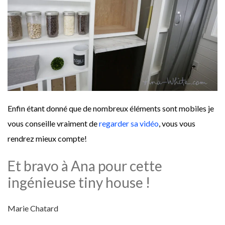
Enfin étant donné que de nombreux éléments sont mobiles je
vous conseille vraiment de
regarder sa vidéo
, vous vous
rendrez mieux compte!
Et bravo à Ana pour cette
ingénieuse tiny house !
Marie Chatard