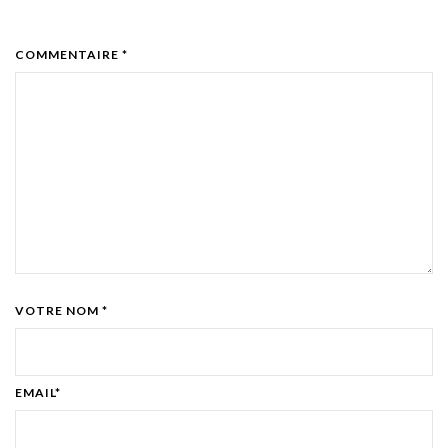
COMMENTAIRE *
VOTRE NOM *
EMAIL*