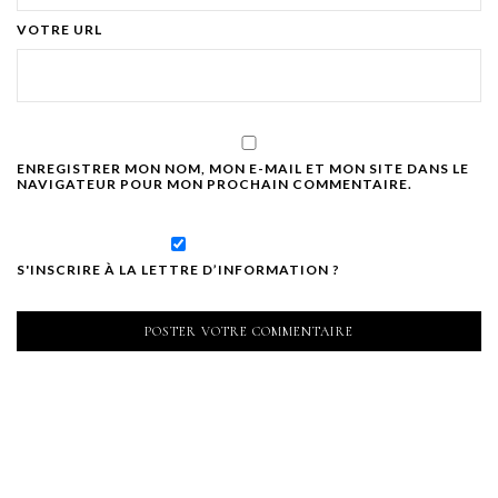
VOTRE URL
ENREGISTRER MON NOM, MON E-MAIL ET MON SITE DANS LE
NAVIGATEUR POUR MON PROCHAIN COMMENTAIRE.
S'INSCRIRE À LA LETTRE D’INFORMATION ?