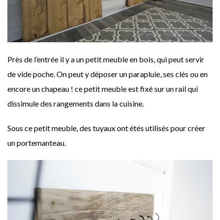
Près de l’entrée il y a un petit meuble en bois, qui peut servir
de vide poche. On peut y déposer un parapluie, ses clés ou en
encore un chapeau ! ce petit meuble est fixé sur un rail qui
dissimule des rangements dans la cuisine.
Sous ce petit meuble, des tuyaux ont étés utilisés pour créer
un portemanteau.