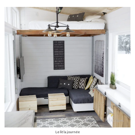
Le lit la journée