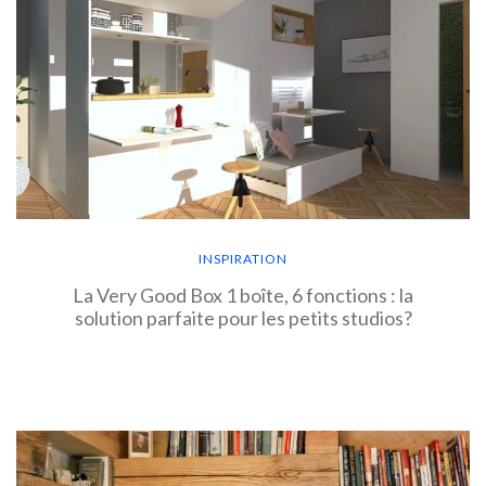
INSPIRATION
La Very Good Box 1 boîte, 6 fonctions : la
solution parfaite pour les petits studios?
EN SAVOIR PLUS