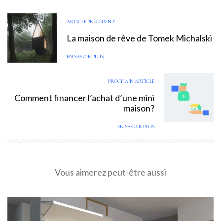
ARTICLE PRÉCÉDENT
La maison de rêve de Tomek Michalski
EN SAVOIR PLUS
PROCHAIN ARTICLE
Comment financer l’achat d’une mini
maison?
EN SAVOIR PLUS
Vous aimerez peut-être aussi