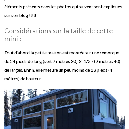
éléments présents dans les photos qui suivent sont expliqués
sur son blog !!!!!
Considérations sur la taille de cette
mini :
Tout d’abord la petite maison est montée sur une remorque
de 24 pieds de long (soit 7 mètres 30), 8-1/2 « (2 mètres 40)
de larges. Enfin, elle mesure un peu moins de 13 pieds (4
mètres) de hauteur.