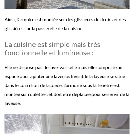
Ainsi, l’armoire est montée sur des glissières de tiroirs et des
glissières sur la passerelle de la cuisine.
La cuisine est simple mais très
fonctionnelle et lumineuse :
Elle ne dispose pas de lave-vaisselle mais elle comporte un
espace pour ajouter une laveuse. Invisible la laveuse se situe
dans le coin droit de la pièce. L’armoire sous la fenêtre est
montée sur roulettes, et doit être déplacée pour se servir de la
laveuse.