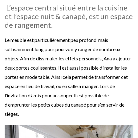
L’espace central situé entre la cuisine
et l’espace nuit & canapé, est un espace
de rangement.
Le meuble est particulièrement peu profond, mais
suffisamment long pour pourvoir y ranger de nombreux
objets. Afin de dissimuler les effets personnels, Ana a ajouter
deux portes coulissantes. Il est aussi possible d’installer les
portes en mode table. Ainsi cela permet de transformer cet
espace en lieu de travail, ou en salle à manger. Lors de
l’invitation d’amis pour un souper il est possible de
d’emprunter les petits cubes du canapé pour s’en servir de
sièges.