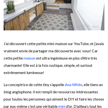
J’ai découvert cette petite mini-maison sur YouTube, et j’avais
vraiment envie de partager ma découverte avec vous! Car
cette petite
maison
est ultra ingénieuse en plus d’être très
charmante! Elle est à la fois rustique, simple, et surtout
extrêmement lumineuse!
La conceptrice de cette tiny s’appelle
Ana White
, elle tiens un
blog anglophone. Il est rempli de ressources intéressantes
pour toutes les personnes qui aiment le DIY et faire les choses
par eux-même c’est une véritable
mini
d’or. D’ailleurs tout les