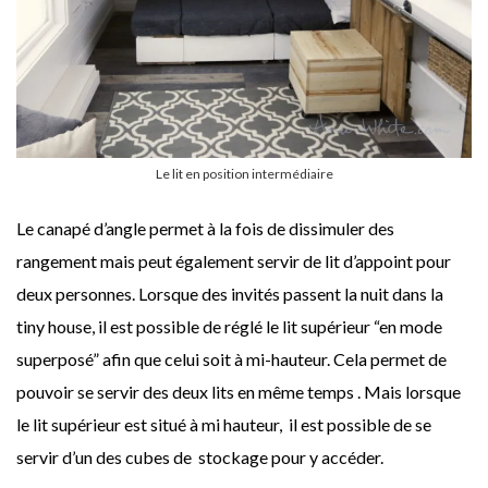
Le lit en position intermédiaire
Le canapé d’angle permet à la fois de dissimuler des
rangement mais peut également servir de lit d’appoint pour
deux personnes. Lorsque des invités passent la nuit dans la
tiny house, il est possible de réglé le lit supérieur “en mode
superposé” afin que celui soit à mi-hauteur. Cela permet de
pouvoir se servir des deux lits en même temps . Mais lorsque
le lit supérieur est situé à mi hauteur, il est possible de se
servir d’un des cubes de stockage pour y accéder.