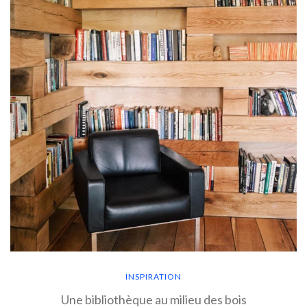
INSPIRATION
Une bibliothèque au milieu des bois