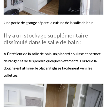
Une porte de grange sépare la cuisine de la salle de bain.
Il y a un stockage supplémentaire
dissimulé dans le salle de bain :
À l’intérieur de la salle de bain, un placard coulisse et permet
de ranger et de suspendre quelques vêtements. Lorsque la
douche est utilisée, le placard glisse facilement vers les
toilettes.