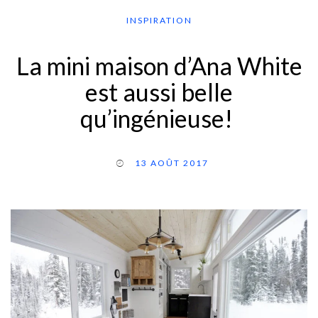
INSPIRATION
La mini maison d’Ana White
est aussi belle
qu’ingénieuse!
13 AOÛT 2017