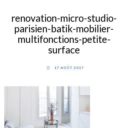
renovation-micro-studio-
parisien-batik-mobilier-
multifonctions-petite-
surface
17 AOÛT 2017