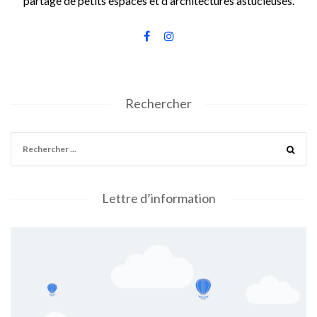
partage de petits espaces et d'architectures astucieuses.
Rechercher
Lettre d’information