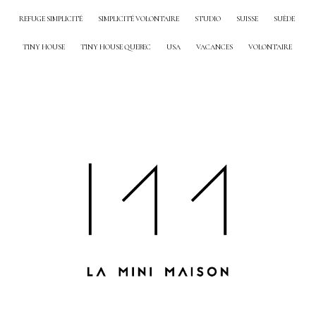
REFUGE SIMPLICITÉ
SIMPLICITÉ VOLONTAIRE
STUDIO
SUISSE
SUÈDE
TINY HOUSE
TINY HOUSE QUEBEC
USA
VACANCES
VOLONTAIRE