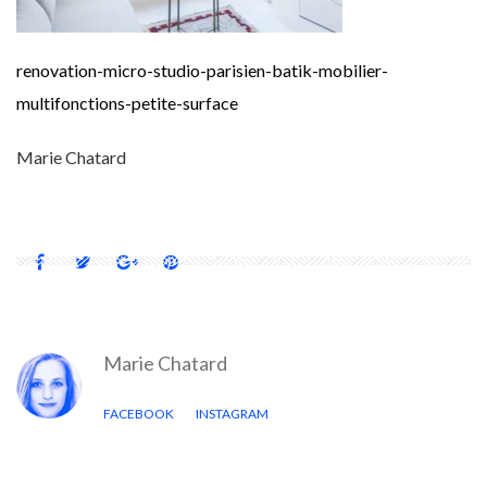
renovation-micro-studio-parisien-batik-mobilier-
multifonctions-petite-surface
Marie Chatard
Marie Chatard
FACEBOOK
INSTAGRAM