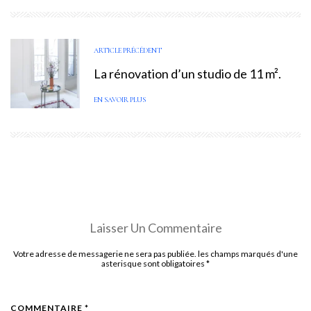
ARTICLE PRÉCÉDENT
La rénovation d’un studio de 11 m².
EN SAVOIR PLUS
Laisser Un Commentaire
Votre adresse de messagerie ne sera pas publiée. les champs marqués d'une
asterisque sont obligatoires
*
COMMENTAIRE *