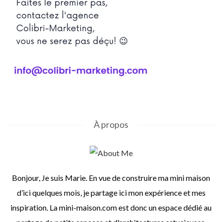
À propos
Bonjour, Je suis Marie. En vue de construire ma mini maison
d’ici quelques mois, je partage ici mon expérience et mes
inspiration. La mini-maison.com est donc un espace dédié au