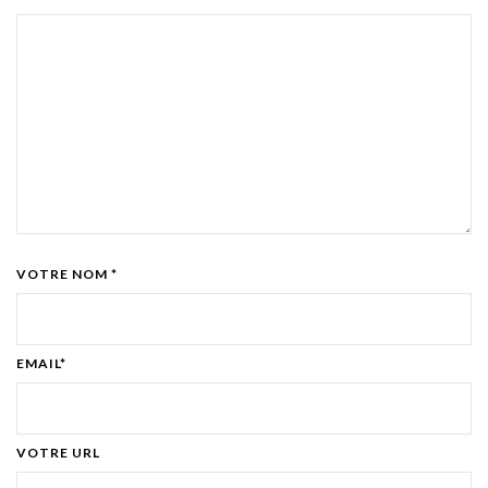
VOTRE NOM *
EMAIL*
VOTRE URL