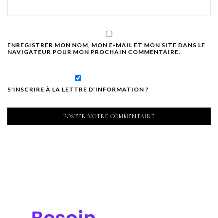
ENREGISTRER MON NOM, MON E-MAIL ET MON SITE DANS LE
NAVIGATEUR POUR MON PROCHAIN COMMENTAIRE.
S'INSCRIRE À LA LETTRE D’INFORMATION ?