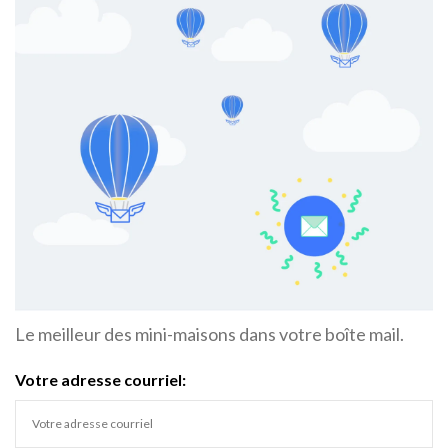
Le meilleur des mini-maisons dans votre boîte mail.
Votre adresse courriel: