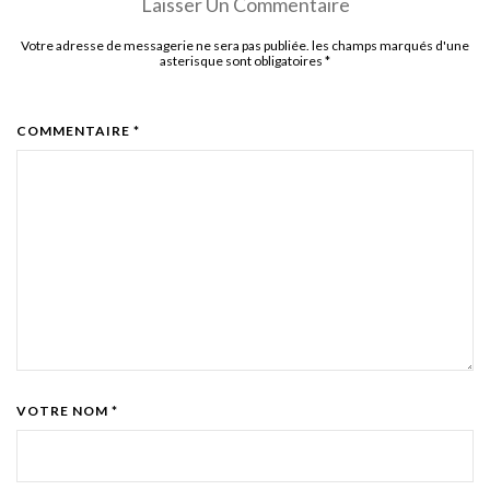
Laisser Un Commentaire
Votre adresse de messagerie ne sera pas publiée. les champs marqués d'une
asterisque sont obligatoires
*
COMMENTAIRE *
VOTRE NOM *