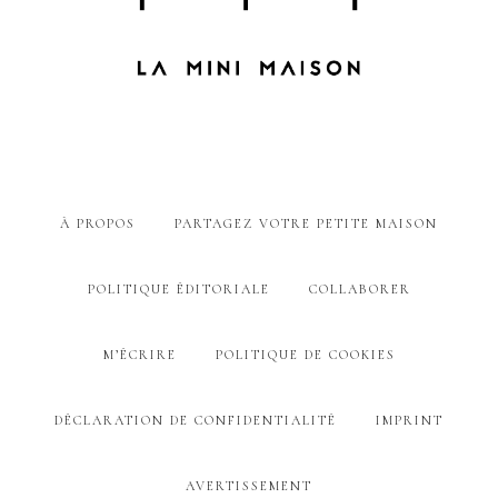
À PROPOS
PARTAGEZ VOTRE PETITE MAISON
POLITIQUE ÉDITORIALE
COLLABORER
M’ÉCRIRE
POLITIQUE DE COOKIES
DÉCLARATION DE CONFIDENTIALITÉ
IMPRINT
AVERTISSEMENT