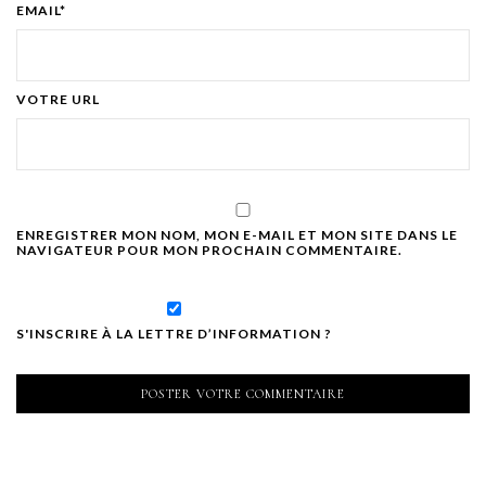
EMAIL*
VOTRE URL
ENREGISTRER MON NOM, MON E-MAIL ET MON SITE DANS LE
NAVIGATEUR POUR MON PROCHAIN COMMENTAIRE.
S'INSCRIRE À LA LETTRE D’INFORMATION ?