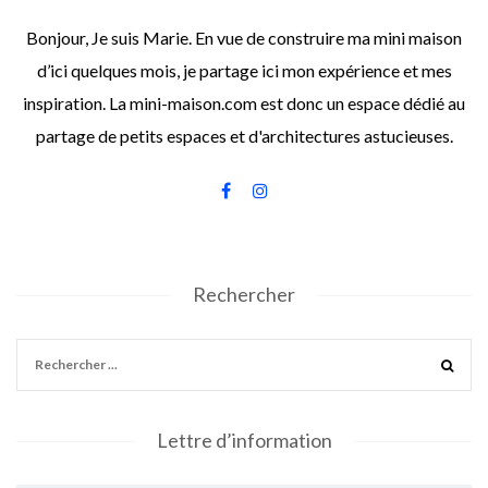
Bonjour, Je suis Marie. En vue de construire ma mini maison
d’ici quelques mois, je partage ici mon expérience et mes
inspiration. La mini-maison.com est donc un espace dédié au
partage de petits espaces et d'architectures astucieuses.
Rechercher
Lettre d’information