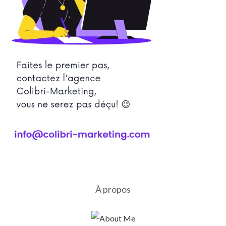
À propos