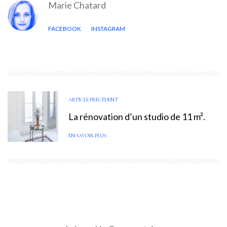
Marie Chatard
FACEBOOK
INSTAGRAM
ARTICLE PRÉCÉDENT
La rénovation d’un studio de 11 m².
EN SAVOIR PLUS