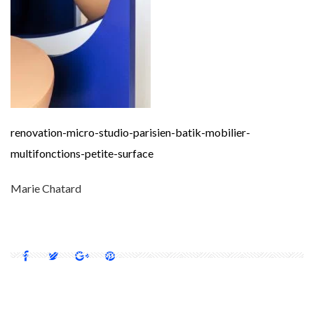
renovation-micro-studio-parisien-batik-mobilier-
multifonctions-petite-surface
Marie Chatard