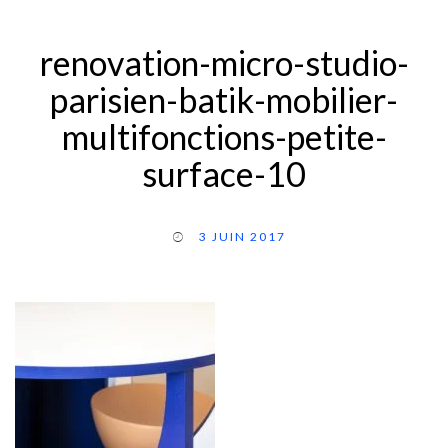
renovation-micro-studio-
parisien-batik-mobilier-
multifonctions-petite-
surface-10
3 JUIN 2017