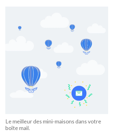
Le meilleur des mini-maisons dans votre
boîte mail.