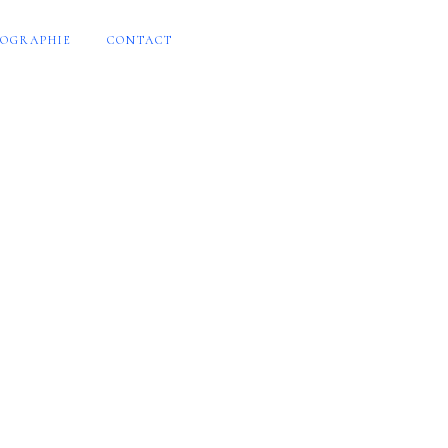
OGRAPHIE
CONTACT