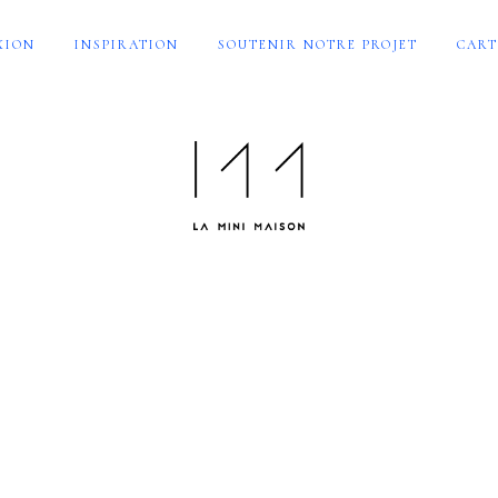
XION
INSPIRATION
SOUTENIR NOTRE PROJET
CART