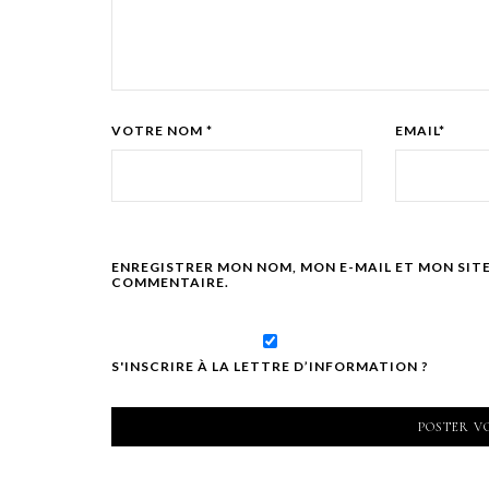
VOTRE NOM *
EMAIL*
ENREGISTRER MON NOM, MON E-MAIL ET MON SIT
COMMENTAIRE.
S'INSCRIRE À LA LETTRE D’INFORMATION ?