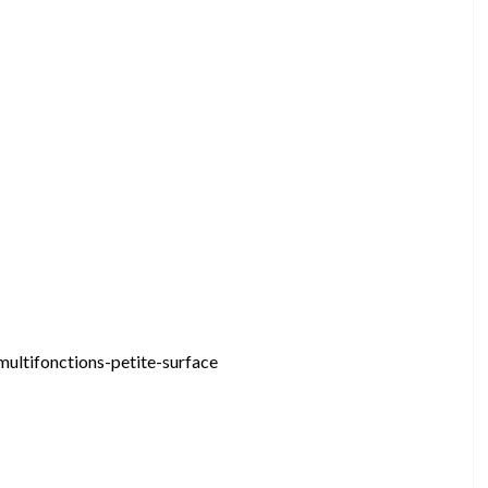
multifonctions-petite-surface