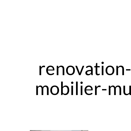
renovation-
mobilier-mu