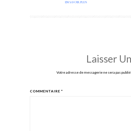
EN SAVOIR PLUS
Laisser U
Votre adresse de messagerie ne sera pas publié
COMMENTAIRE *