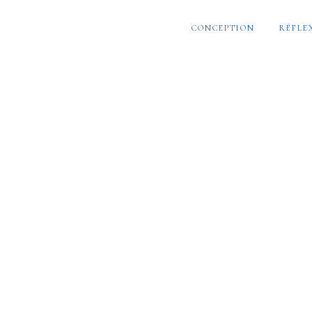
CONCEPTION
RÉFLE