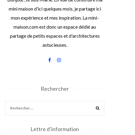
mini maison d’ici quelques mois, je partage ici
mon expérience et mes inspiration. La mini-
maison.com est donc un espace dédié au
partage de petits espaces et d'architectures
astucieuses.
Rechercher
Lettre d’information