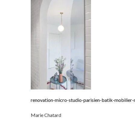
renovation-micro-studio-parisien-batik-mobilier-
Marie Chatard