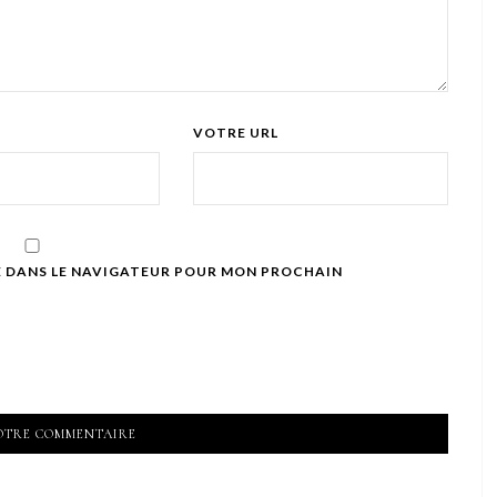
VOTRE URL
E DANS LE NAVIGATEUR POUR MON PROCHAIN