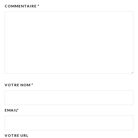
COMMENTAIRE *
VOTRE NOM *
EMAIL*
VOTRE URL