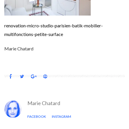
renovation-micro-studio-parisien-batik-mobilier-
multifonctions-petite-surface
Marie Chatard
Marie Chatard
FACEBOOK
INSTAGRAM