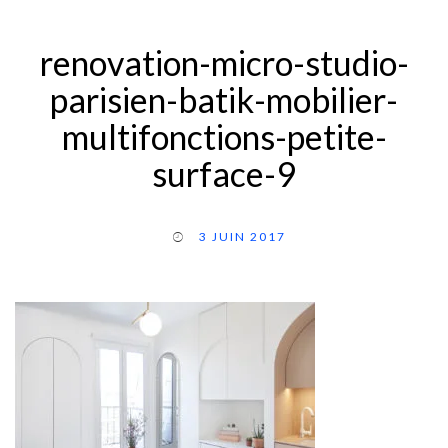
renovation-micro-studio-
parisien-batik-mobilier-
multifonctions-petite-
surface-9
3 JUIN 2017