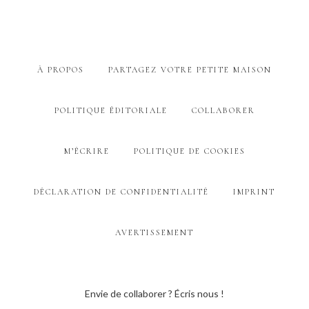
À PROPOS
PARTAGEZ VOTRE PETITE MAISON
POLITIQUE ÉDITORIALE
COLLABORER
M’ÉCRIRE
POLITIQUE DE COOKIES
DÉCLARATION DE CONFIDENTIALITÉ
IMPRINT
AVERTISSEMENT
Envie de collaborer ? Écris nous !