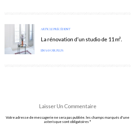
ARTICLE PRÉCÉDENT
La rénovation d’un studio de 11 m².
EN SAVOIR PLUS
Laisser Un Commentaire
Votre adresse de messagerie ne sera pas publiée. les champs marqués d'une
asterisque sont obligatoires
*