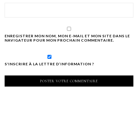
ENREGISTRER MON NOM, MON E-MAIL ET MON SITE DANS LE
NAVIGATEUR POUR MON PROCHAIN COMMENTAIRE.
S'INSCRIRE À LA LETTRE D’INFORMATION ?