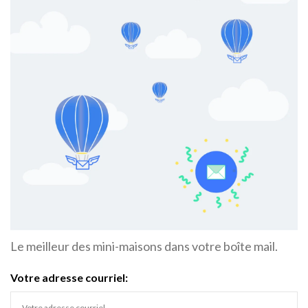
Le meilleur des mini-maisons dans votre boîte mail.
Votre adresse courriel: