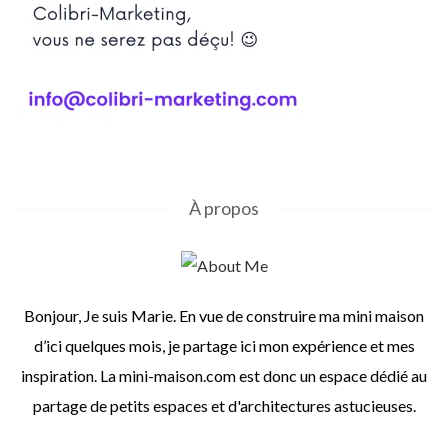
À propos
Bonjour, Je suis Marie. En vue de construire ma mini maison
d’ici quelques mois, je partage ici mon expérience et mes
inspiration. La mini-maison.com est donc un espace dédié au
partage de petits espaces et d'architectures astucieuses.