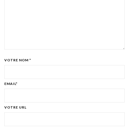
VOTRE NOM *
EMAIL*
VOTRE URL