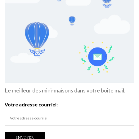
Le meilleur des mini-maisons dans votre boîte mail.
Votre adresse courriel: