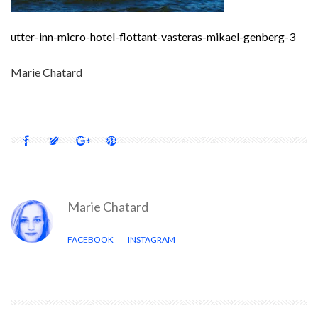
utter-inn-micro-hotel-flottant-vasteras-mikael-genberg-3
Marie Chatard
Marie Chatard
FACEBOOK
INSTAGRAM