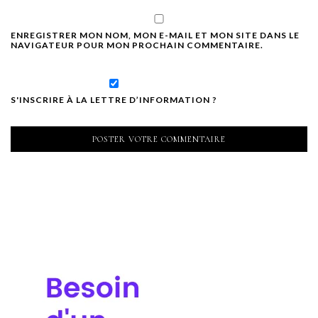
ENREGISTRER MON NOM, MON E-MAIL ET MON SITE DANS LE
NAVIGATEUR POUR MON PROCHAIN COMMENTAIRE.
S'INSCRIRE À LA LETTRE D’INFORMATION ?