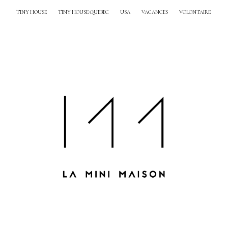
TINY HOUSE
TINY HOUSE QUEBEC
USA
VACANCES
VOLONTAIRE