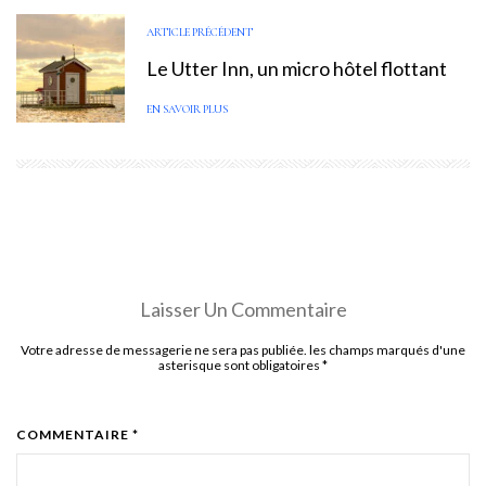
ARTICLE PRÉCÉDENT
Le Utter Inn, un micro hôtel flottant
EN SAVOIR PLUS
Laisser Un Commentaire
Votre adresse de messagerie ne sera pas publiée. les champs marqués d'une
asterisque sont obligatoires
*
COMMENTAIRE *