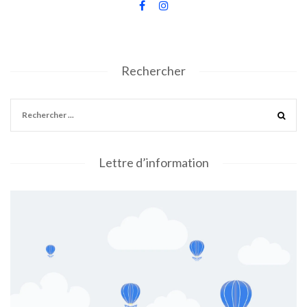
Rechercher
Lettre d’information