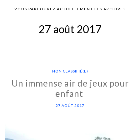
VOUS PARCOUREZ ACTUELLEMENT LES ARCHIVES
27 août 2017
NON CLASSIFIÉ(E)
Un immense air de jeux pour
enfant
27 AOÛT 2017