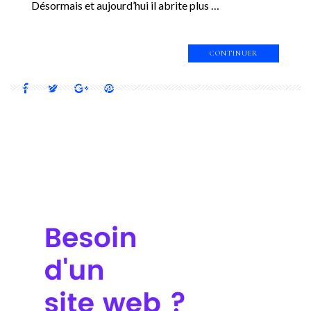
Désormais et aujourd’hui il abrite plus …
CONTINUER