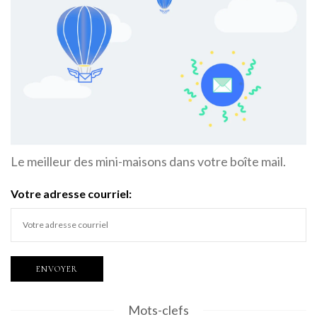
Le meilleur des mini-maisons dans votre boîte mail.
Votre adresse courriel:
Mots-clefs