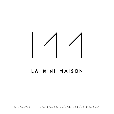
À PROPOS
PARTAGEZ VOTRE PETITE MAISON