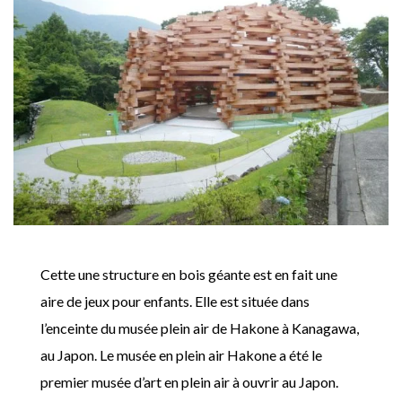
Cette une structure en bois géante est en fait une
aire de jeux pour enfants. Elle est située dans
l’enceinte du musée plein air de Hakone à Kanagawa,
au Japon. Le musée en plein air Hakone a été le
premier musée d’art en plein air à ouvrir au Japon.