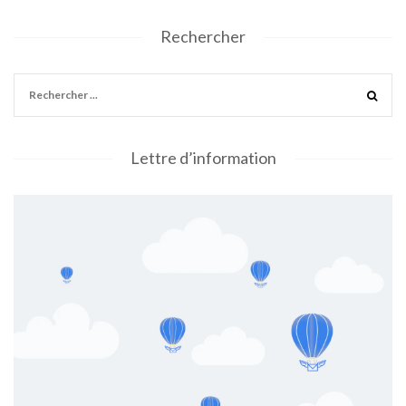
Rechercher
Lettre d’information