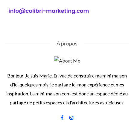
À propos
Bonjour, Je suis Marie. En vue de construire ma mini maison
d’ici quelques mois, je partage ici mon expérience et mes
inspiration. La mini-maison.com est donc un espace dédié au
partage de petits espaces et d'architectures astucieuses.