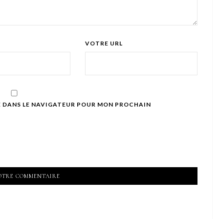
VOTRE URL
E DANS LE NAVIGATEUR POUR MON PROCHAIN