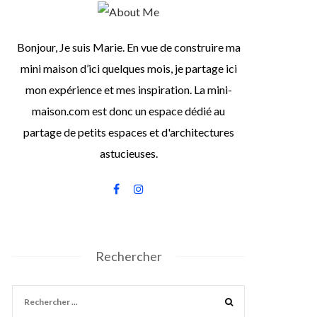
Bonjour, Je suis Marie. En vue de construire ma
mini maison d’ici quelques mois, je partage ici
mon expérience et mes inspiration. La mini-
maison.com est donc un espace dédié au
partage de petits espaces et d'architectures
astucieuses.
Rechercher