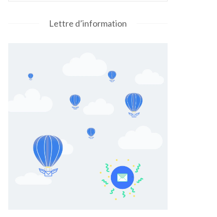
Lettre d’information