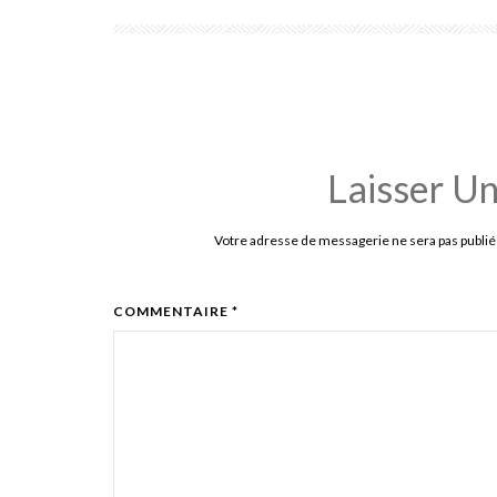
Laisser U
Votre adresse de messagerie ne sera pas publié
COMMENTAIRE *