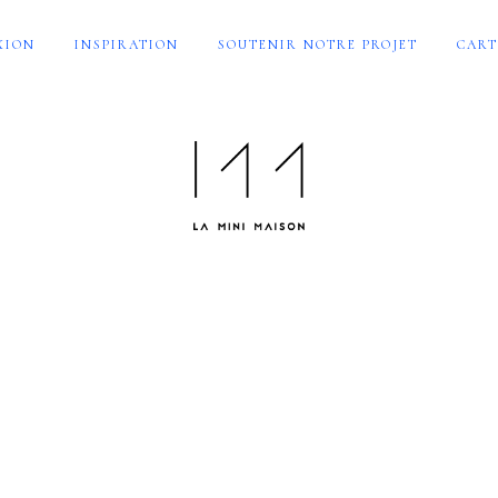
XION
INSPIRATION
SOUTENIR NOTRE PROJET
CART