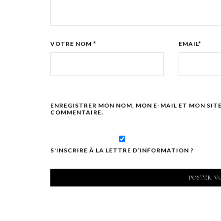
VOTRE NOM *
EMAIL*
ENREGISTRER MON NOM, MON E-MAIL ET MON SIT
COMMENTAIRE.
S'INSCRIRE À LA LETTRE D’INFORMATION ?