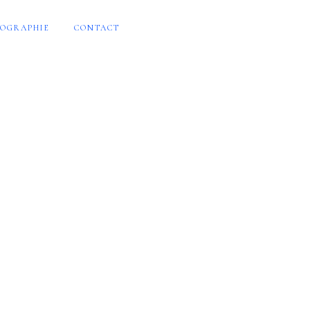
OGRAPHIE
CONTACT