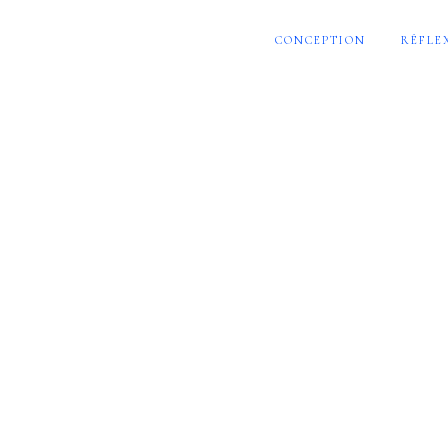
CONCEPTION
RÉFLE