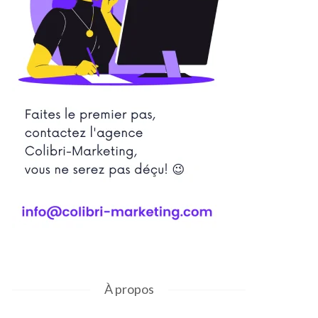
À propos