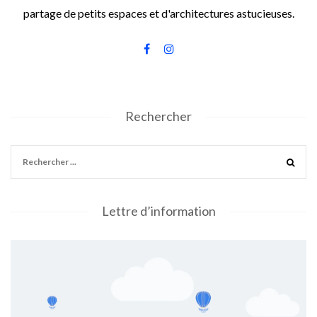
partage de petits espaces et d'architectures astucieuses.
Rechercher
Lettre d’information