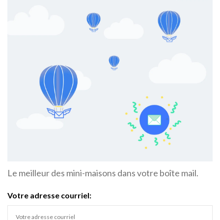
Le meilleur des mini-maisons dans votre boîte mail.
Votre adresse courriel: