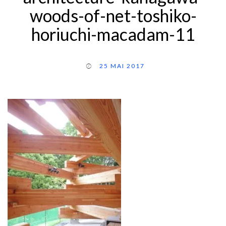
woods-of-net-toshiko-
horiuchi-macadam-11
25 MAI 2017