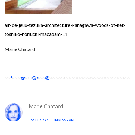
air-de-jeux-tezuka-architecture-kanagawa-woods-of-net-
toshiko-horiuchi-macadam-11
Marie Chatard
Marie Chatard
FACEBOOK
INSTAGRAM