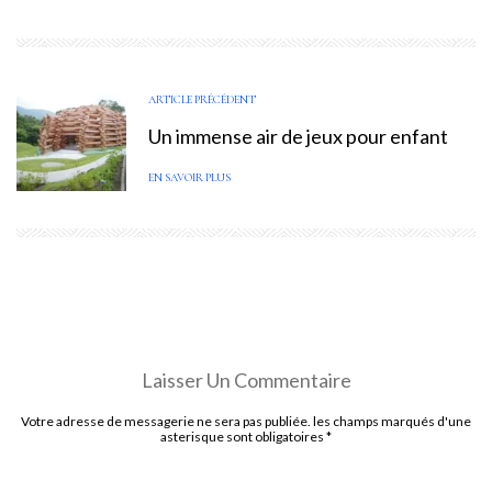
ARTICLE PRÉCÉDENT
Un immense air de jeux pour enfant
EN SAVOIR PLUS
Laisser Un Commentaire
Votre adresse de messagerie ne sera pas publiée. les champs marqués d'une
asterisque sont obligatoires
*