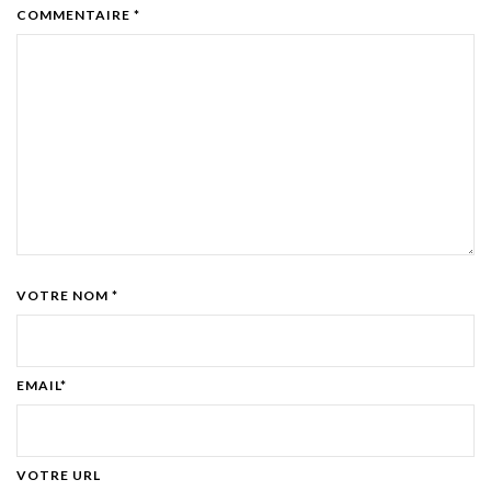
COMMENTAIRE *
VOTRE NOM *
EMAIL*
VOTRE URL