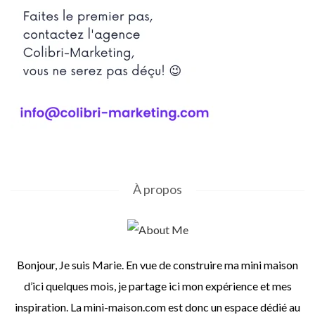
À propos
Bonjour, Je suis Marie. En vue de construire ma mini maison
d’ici quelques mois, je partage ici mon expérience et mes
inspiration. La mini-maison.com est donc un espace dédié au