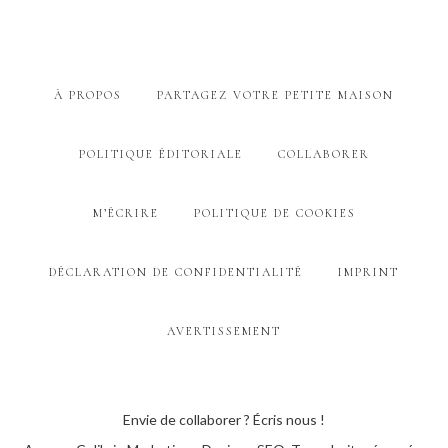
À PROPOS
PARTAGEZ VOTRE PETITE MAISON
POLITIQUE ÉDITORIALE
COLLABORER
M’ÉCRIRE
POLITIQUE DE COOKIES
DÉCLARATION DE CONFIDENTIALITÉ
IMPRINT
AVERTISSEMENT
Envie de collaborer ? Écris nous !