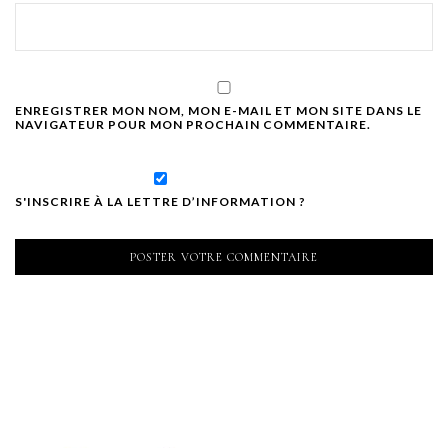
ENREGISTRER MON NOM, MON E-MAIL ET MON SITE DANS LE
NAVIGATEUR POUR MON PROCHAIN COMMENTAIRE.
S'INSCRIRE À LA LETTRE D’INFORMATION ?