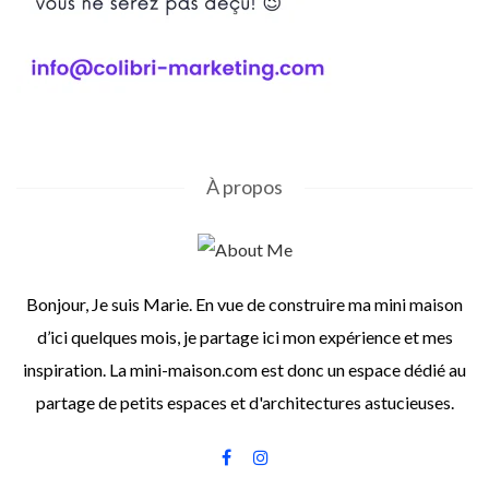
À propos
Bonjour, Je suis Marie. En vue de construire ma mini maison
d’ici quelques mois, je partage ici mon expérience et mes
inspiration. La mini-maison.com est donc un espace dédié au
partage de petits espaces et d'architectures astucieuses.