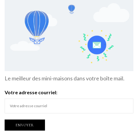
Le meilleur des mini-maisons dans votre boîte mail.
Votre adresse courriel: