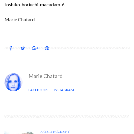
toshiko-horiuchi-macadam-6
Marie Chatard
Marie Chatard
FACEBOOK
INSTAGRAM
ARTICLE PRÉCÉDENT