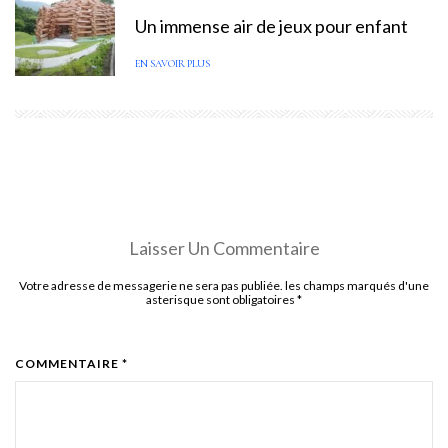
Un immense air de jeux pour enfant
EN SAVOIR PLUS
Laisser Un Commentaire
Votre adresse de messagerie ne sera pas publiée. les champs marqués d'une
asterisque sont obligatoires
*
COMMENTAIRE *