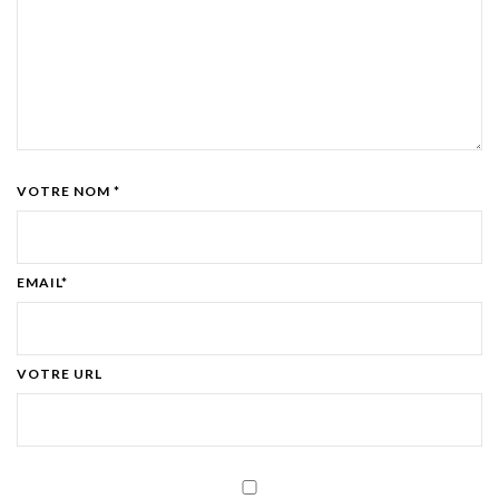
VOTRE NOM *
EMAIL*
VOTRE URL