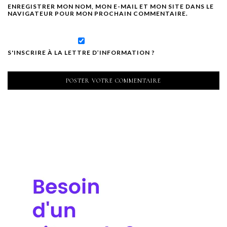
ENREGISTRER MON NOM, MON E-MAIL ET MON SITE DANS LE
NAVIGATEUR POUR MON PROCHAIN COMMENTAIRE.
S'INSCRIRE À LA LETTRE D’INFORMATION ?