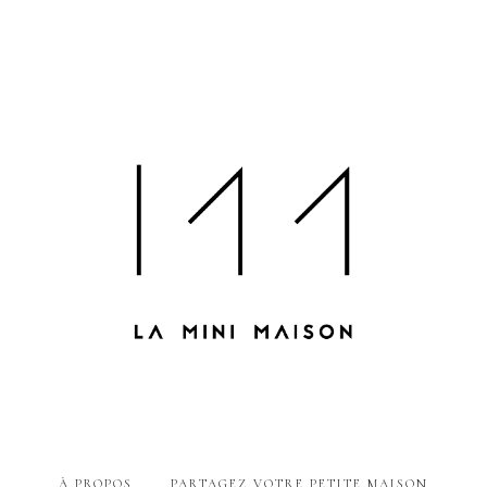
À PROPOS
PARTAGEZ VOTRE PETITE MAISON