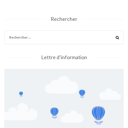
Rechercher
Lettre d’information