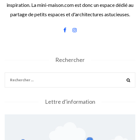
inspiration. La mini-maison.com est donc un espace dédié au
partage de petits espaces et d'architectures astucieuses.
Rechercher
Lettre d’information