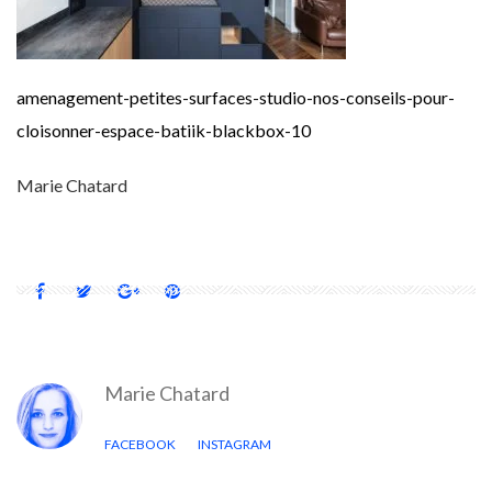
amenagement-petites-surfaces-studio-nos-conseils-pour-
cloisonner-espace-batiik-blackbox-10
Marie Chatard
Marie Chatard
FACEBOOK
INSTAGRAM