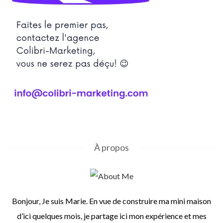
À propos
Bonjour, Je suis Marie. En vue de construire ma mini maison
d’ici quelques mois, je partage ici mon expérience et mes