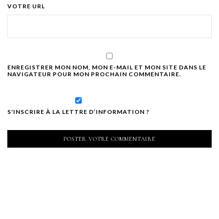
VOTRE URL
ENREGISTRER MON NOM, MON E-MAIL ET MON SITE DANS LE
NAVIGATEUR POUR MON PROCHAIN COMMENTAIRE.
S'INSCRIRE À LA LETTRE D’INFORMATION ?