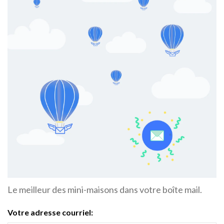
Le meilleur des mini-maisons dans votre boîte mail.
Votre adresse courriel: