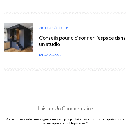
ARTICLE PRÉCÉDENT
Conseils pour cloisonner l’espace dans
un studio
EN SAVOIR PLUS
Laisser Un Commentaire
Votre adresse de messagerie ne sera pas publiée. les champs marqués d'une
asterisque sont obligatoires
*