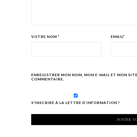
VOTRE NOM *
EMAIL*
ENREGISTRER MON NOM, MON E-MAIL ET MON SIT
COMMENTAIRE.
S'INSCRIRE À LA LETTRE D’INFORMATION ?