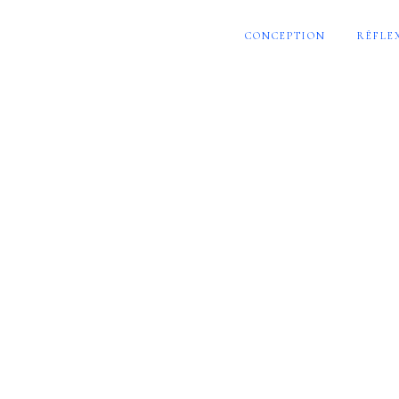
CONCEPTION
RÉFLE