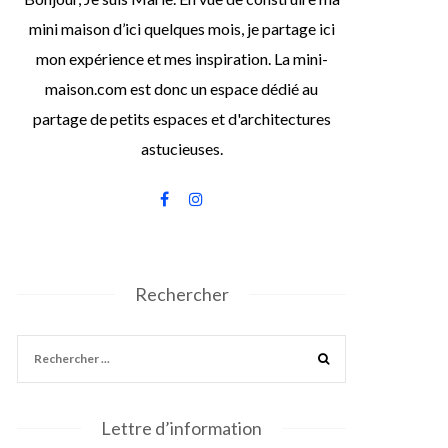
mini maison d’ici quelques mois, je partage ici
mon expérience et mes inspiration. La mini-
maison.com est donc un espace dédié au
partage de petits espaces et d'architectures
astucieuses.
Rechercher
Lettre d’information