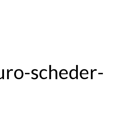
uro-scheder-