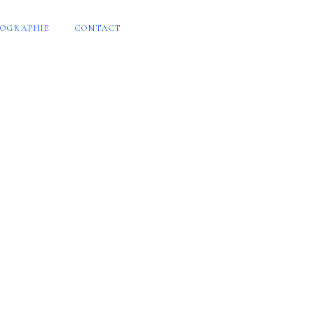
OGRAPHIE
CONTACT