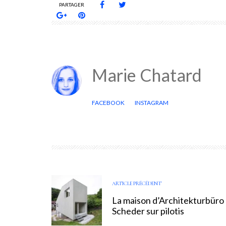
PARTAGER
Marie Chatard
FACEBOOK
INSTAGRAM
ARTICLE PRÉCÉDENT
La maison d’Architekturbüro
Scheder sur pilotis