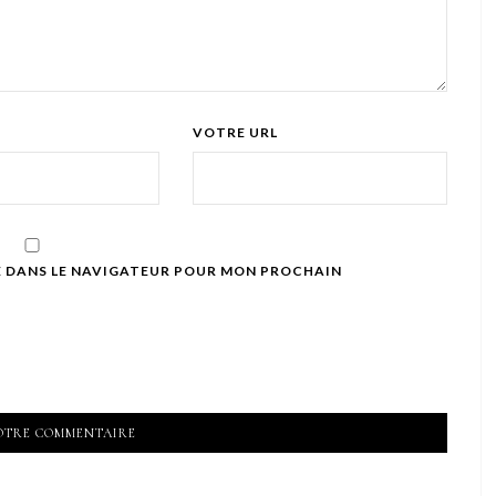
VOTRE URL
E DANS LE NAVIGATEUR POUR MON PROCHAIN