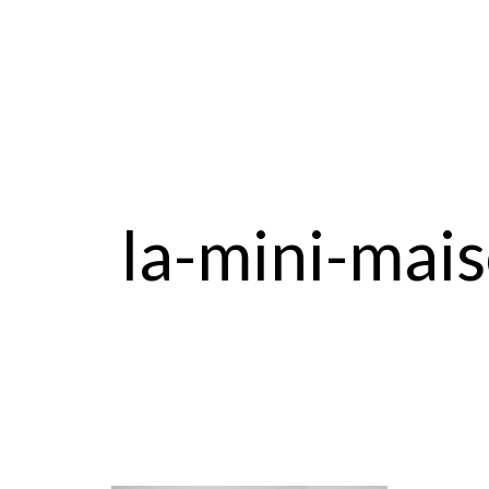
la-mini-mai