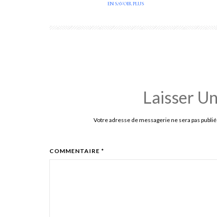
EN SAVOIR PLUS
Laisser U
Votre adresse de messagerie ne sera pas publié
COMMENTAIRE *