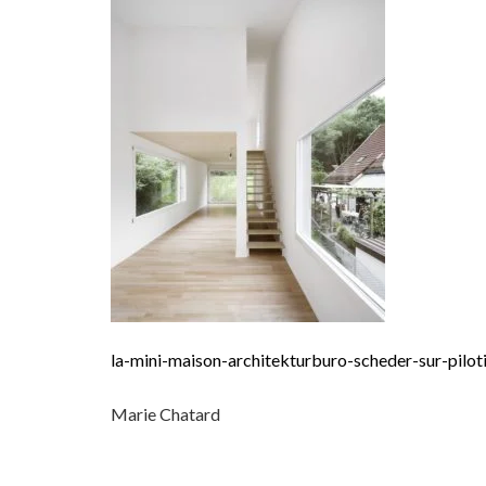
la-mini-maison-architekturburo-scheder-sur-pilot
Marie Chatard