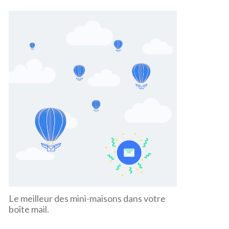
Le meilleur des mini-maisons dans votre
boîte mail.