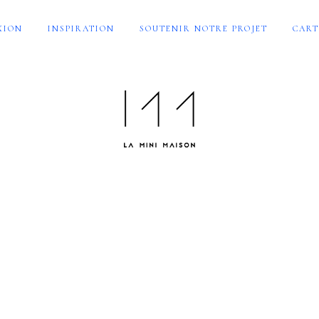
XION
INSPIRATION
SOUTENIR NOTRE PROJET
CART