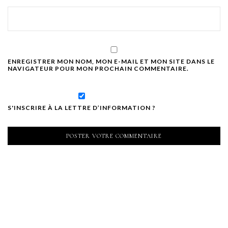
ENREGISTRER MON NOM, MON E-MAIL ET MON SITE DANS LE
NAVIGATEUR POUR MON PROCHAIN COMMENTAIRE.
S'INSCRIRE À LA LETTRE D’INFORMATION ?