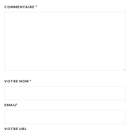
COMMENTAIRE *
VOTRE NOM *
EMAIL*
VOTRE URL