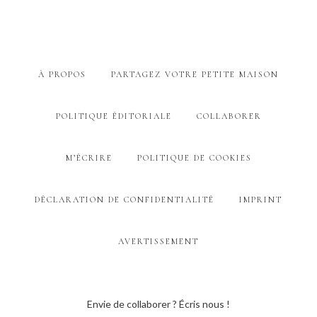
À PROPOS
PARTAGEZ VOTRE PETITE MAISON
POLITIQUE ÉDITORIALE
COLLABORER
M’ÉCRIRE
POLITIQUE DE COOKIES
DÉCLARATION DE CONFIDENTIALITÉ
IMPRINT
AVERTISSEMENT
Envie de collaborer ? Écris nous !