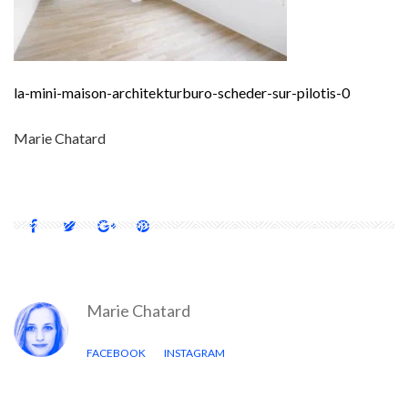
la-mini-maison-architekturburo-scheder-sur-pilotis-0
Marie Chatard
Marie Chatard
FACEBOOK
INSTAGRAM