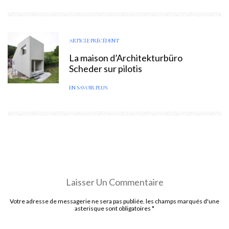
ARTICLE PRÉCÉDENT
La maison d’Architekturbüro
Scheder sur pilotis
EN SAVOIR PLUS
Laisser Un Commentaire
Votre adresse de messagerie ne sera pas publiée. les champs marqués d'une
asterisque sont obligatoires
*