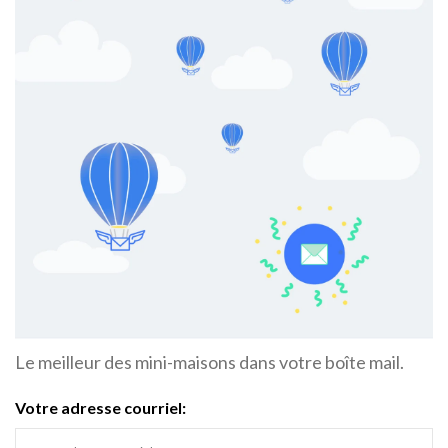
Le meilleur des mini-maisons dans votre boîte mail.
Votre adresse courriel: