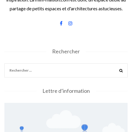
partage de petits espaces et d'architectures astucieuses.
Rechercher
Lettre d’information