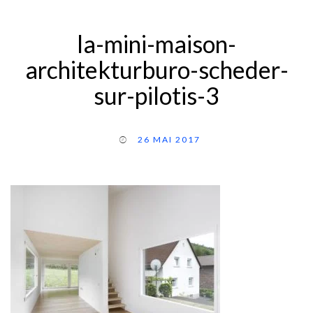
la-mini-maison-
architekturburo-scheder-
sur-pilotis-3
26 MAI 2017