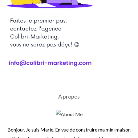
À propos
Bonjour, Je suis Marie. En vue de construire ma mini maison