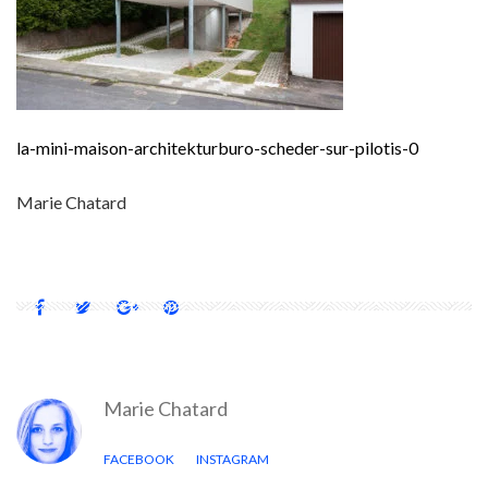
la-mini-maison-architekturburo-scheder-sur-pilotis-0
Marie Chatard
Marie Chatard
FACEBOOK
INSTAGRAM