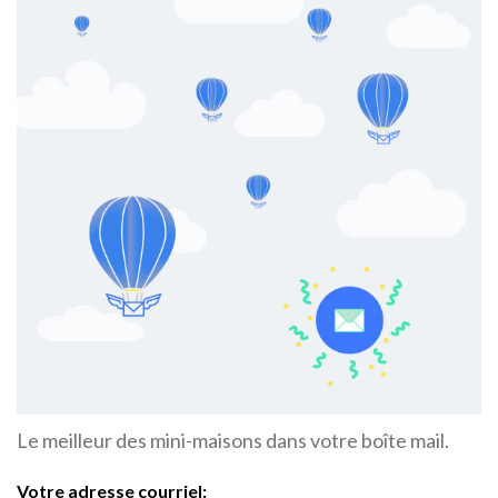
Le meilleur des mini-maisons dans votre boîte mail.
Votre adresse courriel: