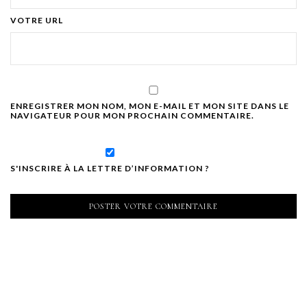
VOTRE URL
ENREGISTRER MON NOM, MON E-MAIL ET MON SITE DANS LE
NAVIGATEUR POUR MON PROCHAIN COMMENTAIRE.
S'INSCRIRE À LA LETTRE D’INFORMATION ?