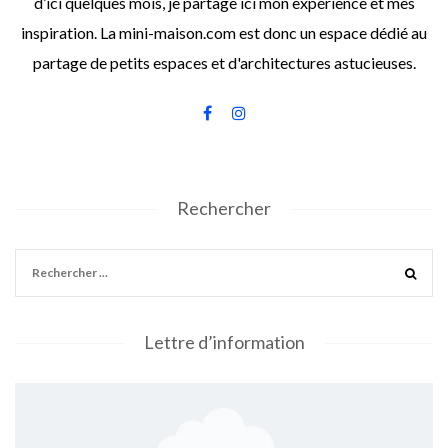
d’ici quelques mois, je partage ici mon expérience et mes
inspiration. La mini-maison.com est donc un espace dédié au
partage de petits espaces et d'architectures astucieuses.
Rechercher
Lettre d’information