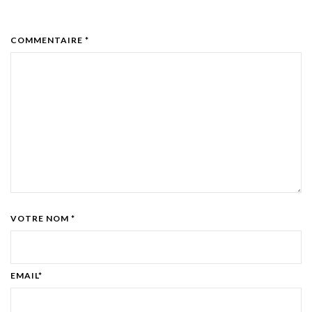
COMMENTAIRE *
VOTRE NOM *
EMAIL*