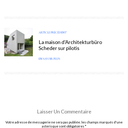
ARTICLE PRÉCÉDENT
La maison d’Architekturbüro
Scheder sur pilotis
EN SAVOIR PLUS
Laisser Un Commentaire
Votre adresse de messagerie ne sera pas publiée. les champs marqués d'une
asterisque sont obligatoires
*