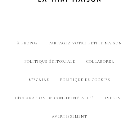
À PROPOS
PARTAGEZ VOTRE PETITE MAISON
POLITIQUE ÉDITORIALE
COLLABORER
M’ÉCRIRE
POLITIQUE DE COOKIES
DÉCLARATION DE CONFIDENTIALITÉ
IMPRINT
AVERTISSEMENT