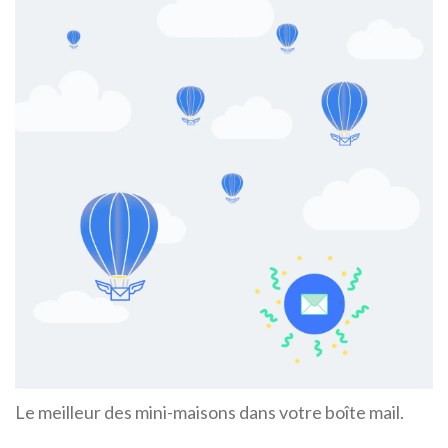
Le meilleur des mini-maisons dans votre boîte mail.