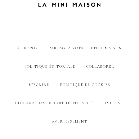
À PROPOS
PARTAGEZ VOTRE PETITE MAISON
POLITIQUE ÉDITORIALE
COLLABORER
M’ÉCRIRE
POLITIQUE DE COOKIES
DÉCLARATION DE CONFIDENTIALITÉ
IMPRINT
AVERTISSEMENT