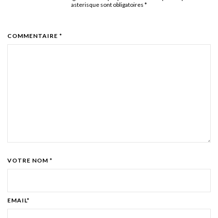
asterisque sont obligatoires
*
COMMENTAIRE *
VOTRE NOM *
EMAIL*