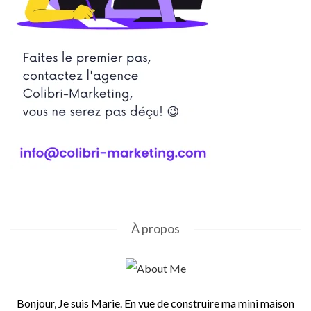
À propos
Bonjour, Je suis Marie. En vue de construire ma mini maison