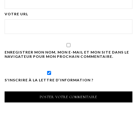
VOTRE URL
ENREGISTRER MON NOM, MON E-MAIL ET MON SITE DANS LE
NAVIGATEUR POUR MON PROCHAIN COMMENTAIRE.
S'INSCRIRE À LA LETTRE D’INFORMATION ?