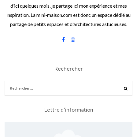
d’ici quelques mois, je partage ici mon expérience et mes
inspiration. La mini-maison.com est donc un espace dédié au
partage de petits espaces et d'architectures astucieuses.
Rechercher
Lettre d’information