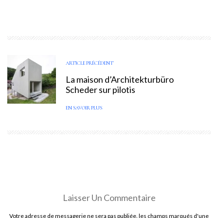
ARTICLE PRÉCÉDENT
La maison d’Architekturbüro
Scheder sur pilotis
EN SAVOIR PLUS
Laisser Un Commentaire
Votre adresse de messagerie ne sera pas publiée. les champs marqués d'une