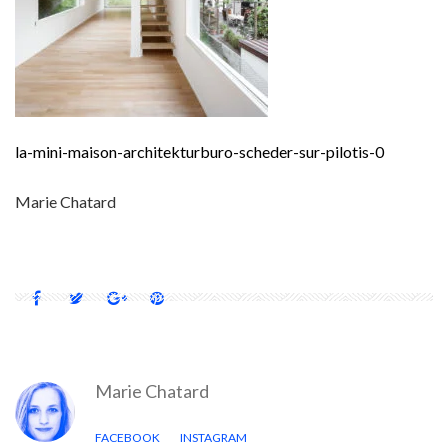
la-mini-maison-architekturburo-scheder-sur-pilotis-0
Marie Chatard
Marie Chatard
FACEBOOK
INSTAGRAM