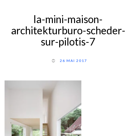
la-mini-maison-
architekturburo-scheder-
sur-pilotis-7
26 MAI 2017