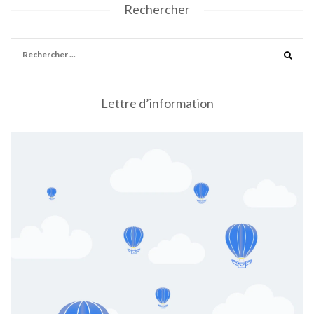
Rechercher
Lettre d’information