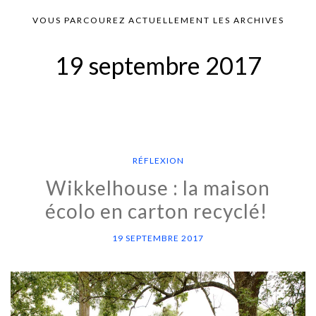
VOUS PARCOUREZ ACTUELLEMENT LES ARCHIVES
19 septembre 2017
RÉFLEXION
Wikkelhouse : la maison
écolo en carton recyclé!
19 SEPTEMBRE 2017