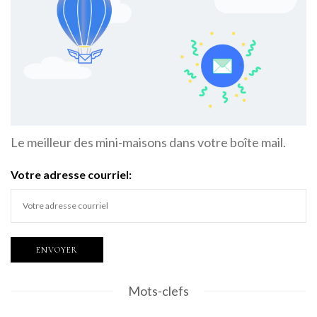
Le meilleur des mini-maisons dans votre boîte mail.
Votre adresse courriel:
Mots-clefs