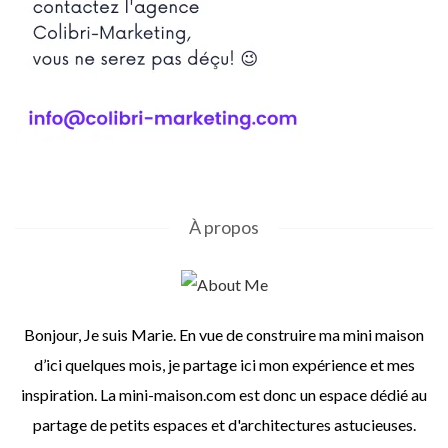
À propos
Bonjour, Je suis Marie. En vue de construire ma mini maison
d’ici quelques mois, je partage ici mon expérience et mes
inspiration. La mini-maison.com est donc un espace dédié au
partage de petits espaces et d'architectures astucieuses.