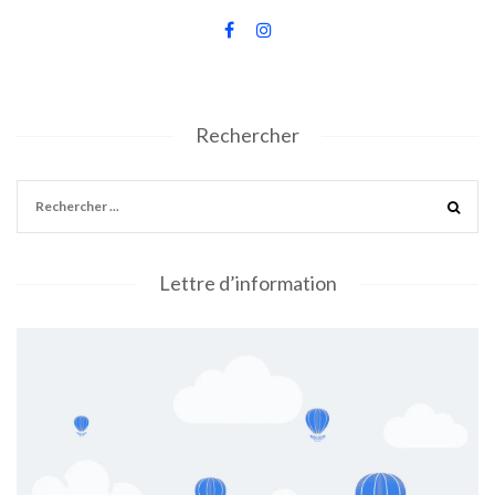
Rechercher
Lettre d’information