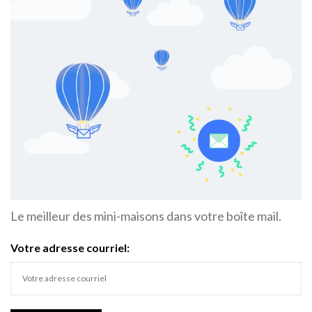
Le meilleur des mini-maisons dans votre boîte mail.
Votre adresse courriel: