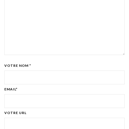
VOTRE NOM *
EMAIL*
VOTRE URL