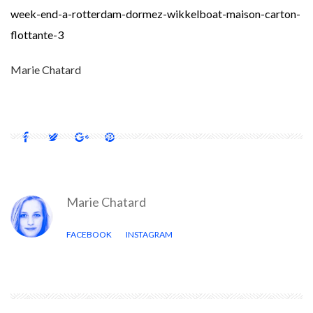
week-end-a-rotterdam-dormez-wikkelboat-maison-carton-
flottante-3
Marie Chatard
Marie Chatard
FACEBOOK
INSTAGRAM