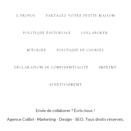
À PROPOS
PARTAGEZ VOTRE PETITE MAISON
POLITIQUE ÉDITORIALE
COLLABORER
M’ÉCRIRE
POLITIQUE DE COOKIES
DÉCLARATION DE CONFIDENTIALITÉ
IMPRINT
AVERTISSEMENT
Envie de collaborer ? Écris nous !
Agence Colibri - Marketing - Design - SEO
. Tous droits réservés.