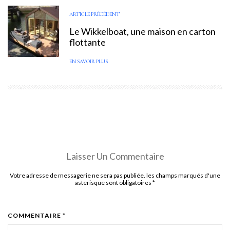
ARTICLE PRÉCÉDENT
Le Wikkelboat, une maison en carton
flottante
EN SAVOIR PLUS
Laisser Un Commentaire
Votre adresse de messagerie ne sera pas publiée. les champs marqués d'une
asterisque sont obligatoires
*
COMMENTAIRE *