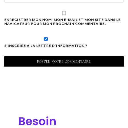
ENREGISTRER MON NOM, MON E-MAIL ET MON SITE DANS LE
NAVIGATEUR POUR MON PROCHAIN COMMENTAIRE.
S'INSCRIRE À LA LETTRE D’INFORMATION ?