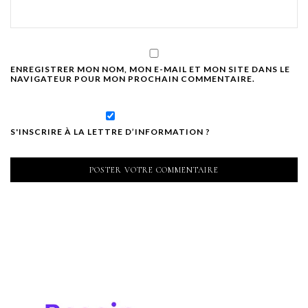
ENREGISTRER MON NOM, MON E-MAIL ET MON SITE DANS LE
NAVIGATEUR POUR MON PROCHAIN COMMENTAIRE.
S'INSCRIRE À LA LETTRE D’INFORMATION ?