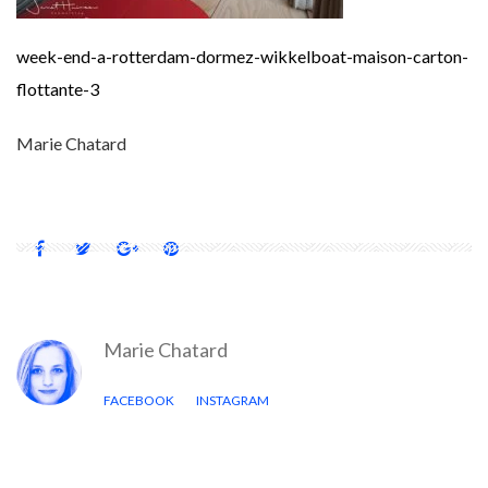
week-end-a-rotterdam-dormez-wikkelboat-maison-carton-
flottante-3
Marie Chatard
Marie Chatard
FACEBOOK
INSTAGRAM