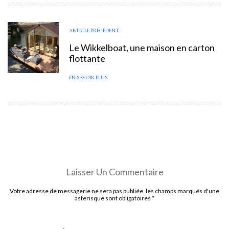
ARTICLE PRÉCÉDENT
Le Wikkelboat, une maison en carton
flottante
EN SAVOIR PLUS
Laisser Un Commentaire
Votre adresse de messagerie ne sera pas publiée. les champs marqués d'une
asterisque sont obligatoires
*