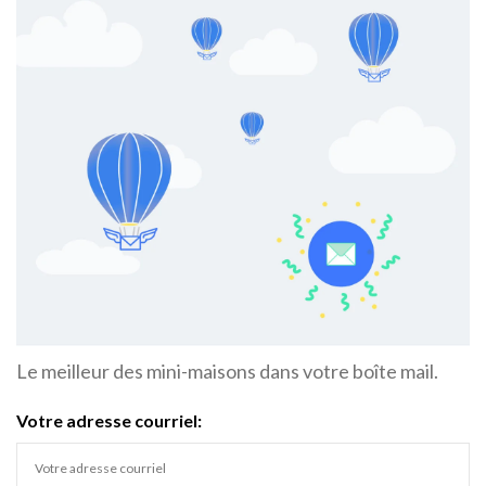
Le meilleur des mini-maisons dans votre boîte mail.
Votre adresse courriel: