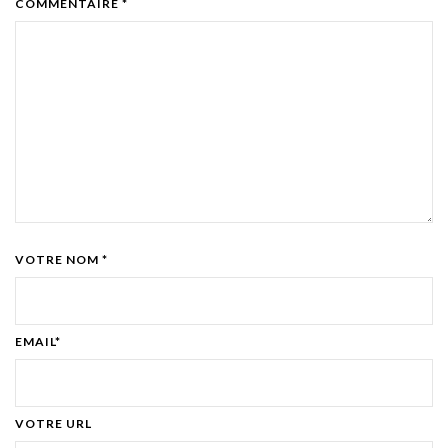
COMMENTAIRE *
VOTRE NOM *
EMAIL*
VOTRE URL