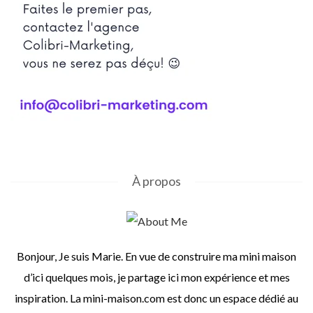
À propos
Bonjour, Je suis Marie. En vue de construire ma mini maison
d’ici quelques mois, je partage ici mon expérience et mes
inspiration. La mini-maison.com est donc un espace dédié au