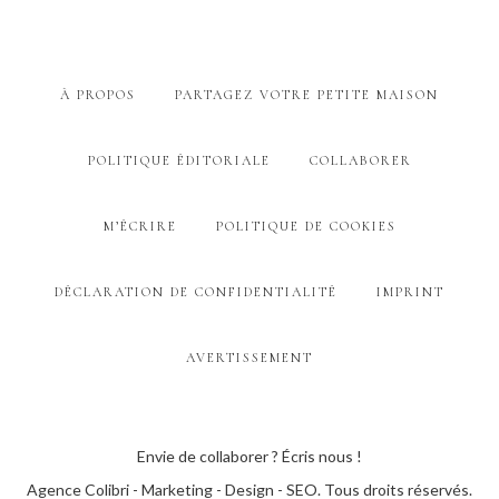
À PROPOS
PARTAGEZ VOTRE PETITE MAISON
POLITIQUE ÉDITORIALE
COLLABORER
M’ÉCRIRE
POLITIQUE DE COOKIES
DÉCLARATION DE CONFIDENTIALITÉ
IMPRINT
AVERTISSEMENT
Envie de collaborer ? Écris nous !
Agence Colibri - Marketing - Design - SEO
. Tous droits réservés.