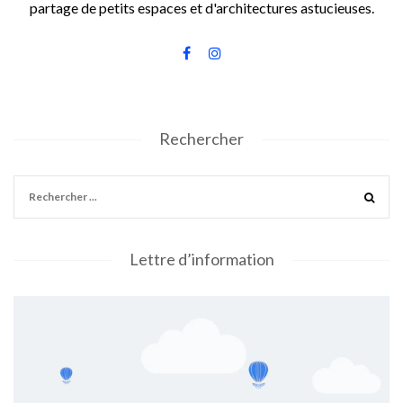
partage de petits espaces et d'architectures astucieuses.
Rechercher
Lettre d’information