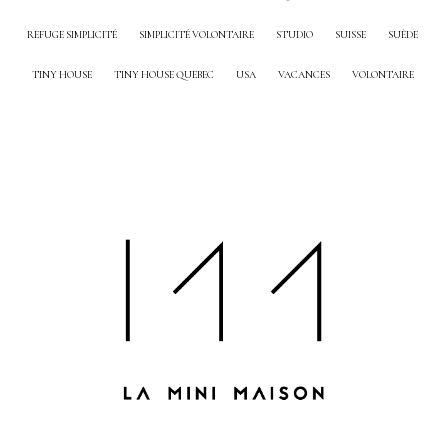
REFUGE SIMPLICITÉ
SIMPLICITÉ VOLONTAIRE
STUDIO
SUISSE
SUÈDE
TINY HOUSE
TINY HOUSE QUEBEC
USA
VACANCES
VOLONTAIRE