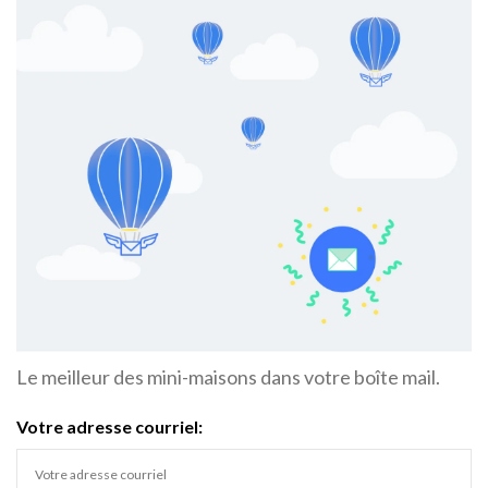
Le meilleur des mini-maisons dans votre boîte mail.
Votre adresse courriel: