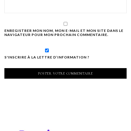
ENREGISTRER MON NOM, MON E-MAIL ET MON SITE DANS LE
NAVIGATEUR POUR MON PROCHAIN COMMENTAIRE.
S'INSCRIRE À LA LETTRE D’INFORMATION ?