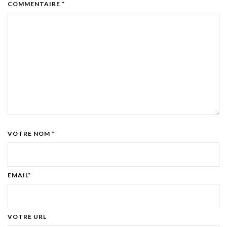
COMMENTAIRE *
VOTRE NOM *
EMAIL*
VOTRE URL