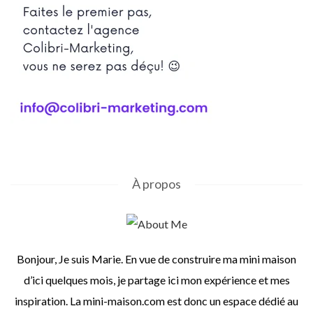
À propos
Bonjour, Je suis Marie. En vue de construire ma mini maison
d’ici quelques mois, je partage ici mon expérience et mes
inspiration. La mini-maison.com est donc un espace dédié au