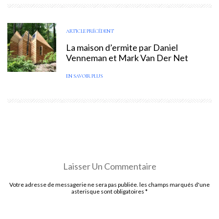
ARTICLE PRÉCÉDENT
La maison d’ermite par Daniel
Venneman et Mark Van Der Net
EN SAVOIR PLUS
Laisser Un Commentaire
Votre adresse de messagerie ne sera pas publiée. les champs marqués d'une
asterisque sont obligatoires
*