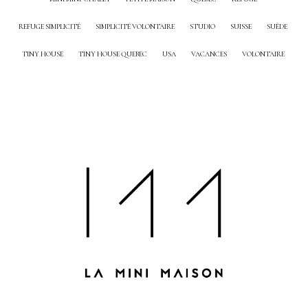
REFUGE SIMPLICITÉ
SIMPLICITÉ VOLONTAIRE
STUDIO
SUISSE
SUÈDE
TINY HOUSE
TINY HOUSE QUEBEC
USA
VACANCES
VOLONTAIRE