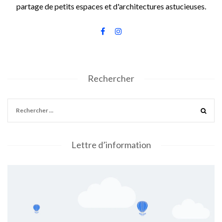
partage de petits espaces et d'architectures astucieuses.
Rechercher
Lettre d’information