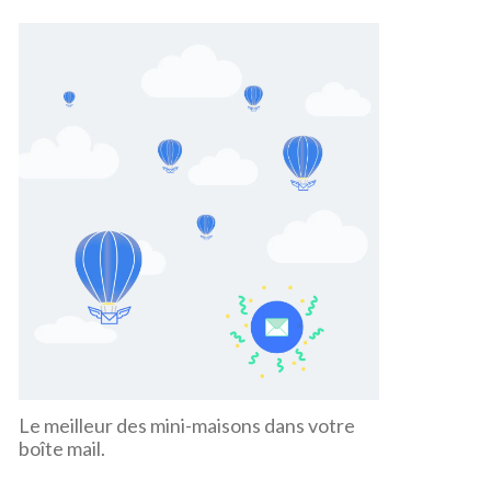
Le meilleur des mini-maisons dans votre
boîte mail.