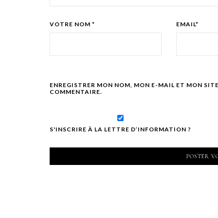
VOTRE NOM *
EMAIL*
ENREGISTRER MON NOM, MON E-MAIL ET MON SIT
COMMENTAIRE.
S'INSCRIRE À LA LETTRE D’INFORMATION ?