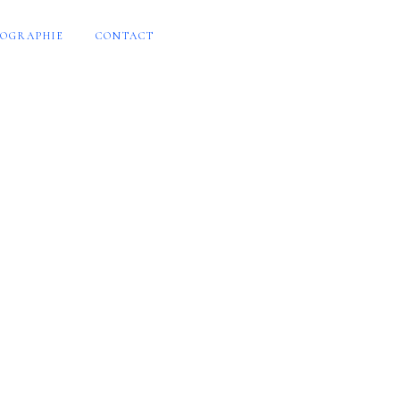
OGRAPHIE
CONTACT