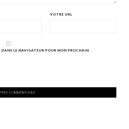
VOTRE URL
E DANS LE NAVIGATEUR POUR MON PROCHAIN