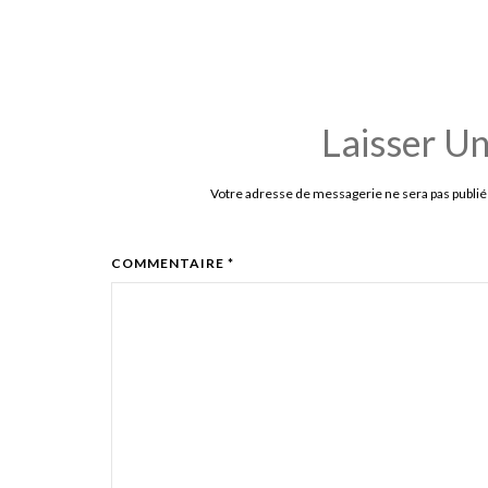
Laisser U
Votre adresse de messagerie ne sera pas publié
COMMENTAIRE *