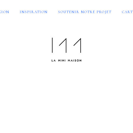
XION
INSPIRATION
SOUTENIR NOTRE PROJET
CART