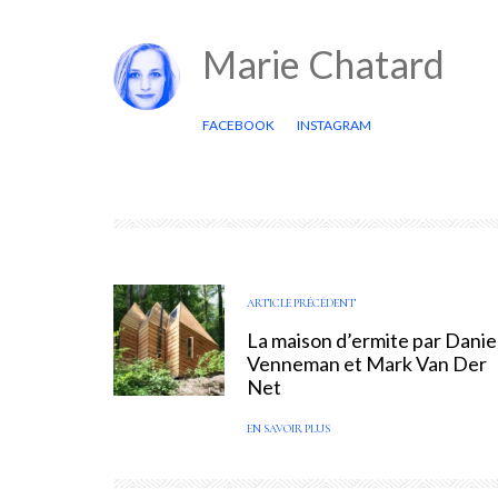
Marie Chatard
FACEBOOK
INSTAGRAM
ARTICLE PRÉCÉDENT
La maison d’ermite par Danie
Venneman et Mark Van Der
Net
EN SAVOIR PLUS