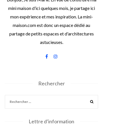
mini maison d’ici quelques mois, je partage ici
mon expérience et mes inspiration. La mini-
maison.com est donc un espace dédié au
partage de petits espaces et d'architectures
astucieuses.
Rechercher
Lettre d’information