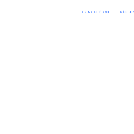
CONCEPTION
RÉFLE