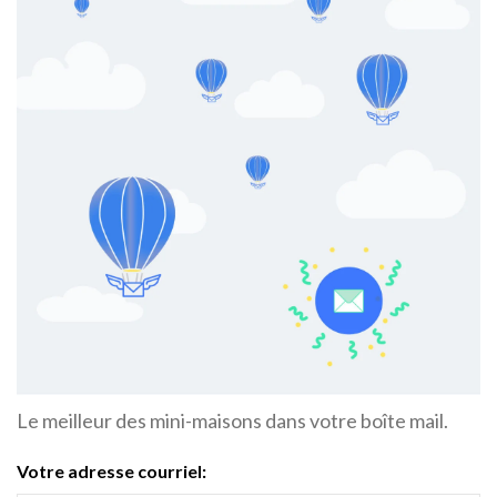
Le meilleur des mini-maisons dans votre boîte mail.
Votre adresse courriel: