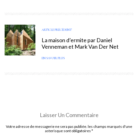
ARTICLE PRÉCÉDENT
La maison d’ermite par Daniel
Venneman et Mark Van Der Net
EN SAVOIR PLUS
Laisser Un Commentaire
Votre adresse de messagerie ne sera pas publiée. les champs marqués d'une
asterisque sont obligatoires
*