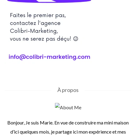
À propos
Bonjour, Je suis Marie. En vue de construire ma mini maison
d’ici quelques mois, je partage ici mon expérience et mes