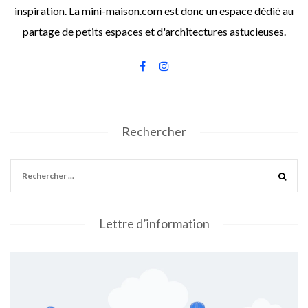
inspiration. La mini-maison.com est donc un espace dédié au
partage de petits espaces et d'architectures astucieuses.
Rechercher
Lettre d’information