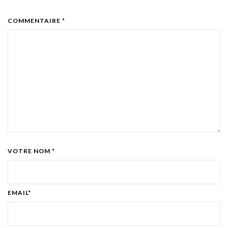
COMMENTAIRE *
VOTRE NOM *
EMAIL*