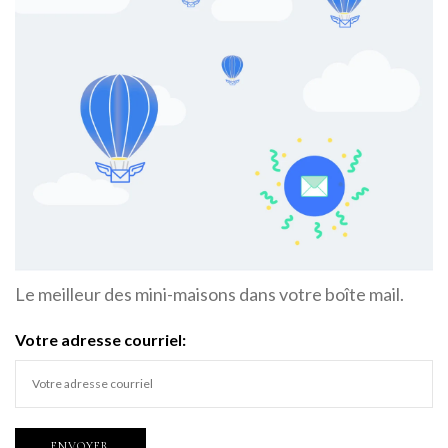
Le meilleur des mini-maisons dans votre boîte mail.
Votre adresse courriel: