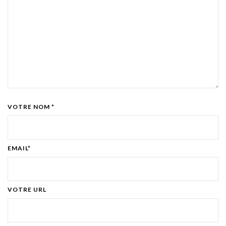
VOTRE NOM *
EMAIL*
VOTRE URL