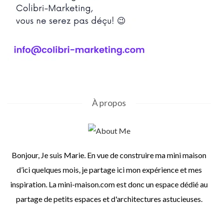
À propos
Bonjour, Je suis Marie. En vue de construire ma mini maison
d’ici quelques mois, je partage ici mon expérience et mes
inspiration. La mini-maison.com est donc un espace dédié au
partage de petits espaces et d'architectures astucieuses.