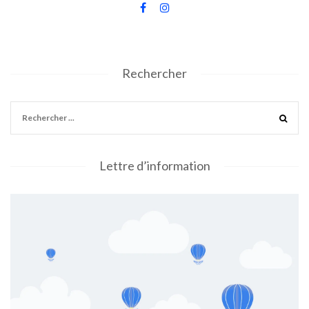
Rechercher
Lettre d’information