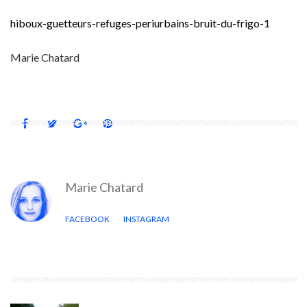
hiboux-guetteurs-refuges-periurbains-bruit-du-frigo-1
Marie Chatard
Marie Chatard
FACEBOOK
INSTAGRAM