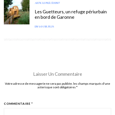
ARTICLE PRÉCÉDENT
Les Guetteurs, un refuge périurbain
en bord de Garonne
EN SAVOIR PLUS
Laisser Un Commentaire
Votre adresse de messagerie ne sera pas publiée. les champs marqués d'une
asterisque sont obligatoires
*
COMMENTAIRE *