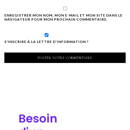
ENREGISTRER MON NOM, MON E-MAIL ET MON SITE DANS LE
NAVIGATEUR POUR MON PROCHAIN COMMENTAIRE.
S'INSCRIRE À LA LETTRE D’INFORMATION ?