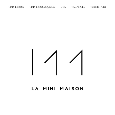
TINY HOUSE
TINY HOUSE QUEBEC
USA
VACANCES
VOLONTAIRE