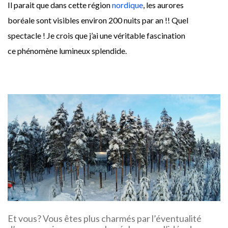
Il parait que dans cette région
nordique
, les aurores
boréale sont visibles environ 200 nuits par an !! Quel
spectacle ! Je crois que j’ai une véritable fascination
ce phénomène lumineux splendide.
Et vous? Vous êtes plus charmés par l’éventualité