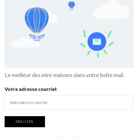
Le meilleur des mini-maisons dans votre boîte mail.
Votre adresse courriel: