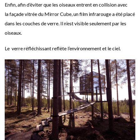
Enfin, afin d’éviter que les oiseaux entrent en collision avec
la façade vitrée du Mirror Cube, un film infrarouge a été placé
dans les couches de verre. Il n’est visible seulement par les
oiseaux.
Le verre réfléchissant reflète l’environnement et le ciel.