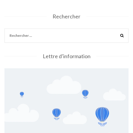
Rechercher
Lettre d’information