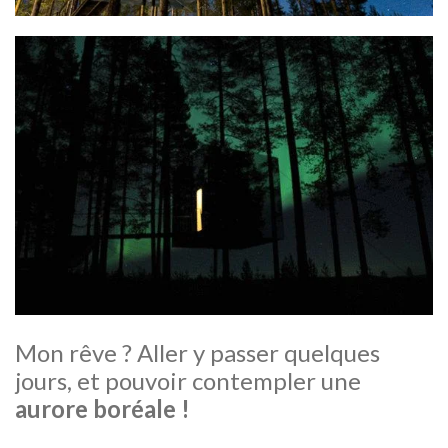
Mon rêve ? Aller y passer quelques
jours, et pouvoir contempler une
aurore boréale !