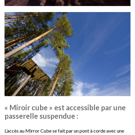
« Miroir cube » est accessible par une
passerelle suspendue :
L’accès au Mirror Cube se fait par un pont à corde avec une