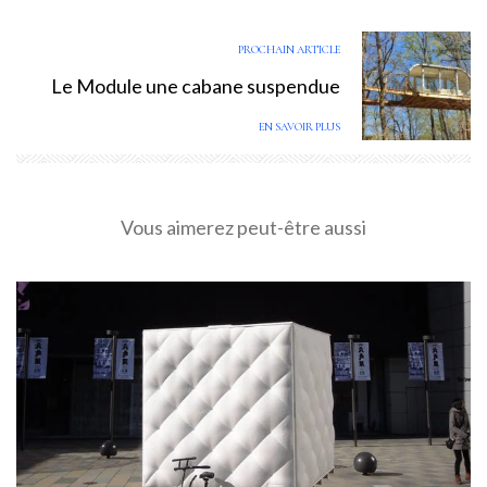
PROCHAIN ARTICLE
Le Module une cabane suspendue
EN SAVOIR PLUS
Vous aimerez peut-être aussi