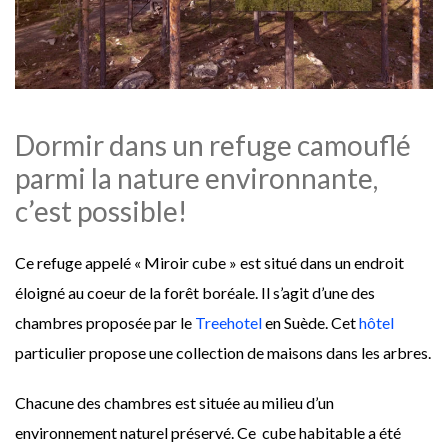
Dormir dans un refuge camouflé
parmi la nature environnante,
c’est possible!
Ce refuge appelé « Miroir cube » est situé dans un endroit
éloigné au coeur de la forêt boréale. Il s’agit d’une des
chambres proposée par le
Treehotel
en Suède. Cet
hôtel
particulier propose une collection de maisons dans les arbres.
Chacune des chambres est située au milieu d’un
environnement naturel préservé. Ce cube habitable a été