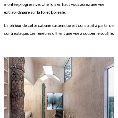
montée progressive. Une fois en haut vous aurez une vue
extraordinaire sur la forêt boréale.
L’intérieur de cette cabane suspendue est construit à partir de
contreplaqué. Les fenêtres offrent une vue à couper le souffle.