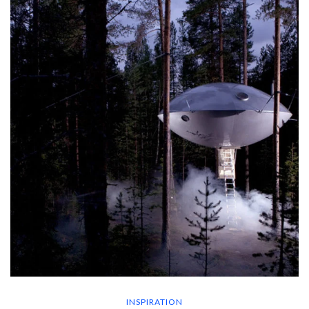
INSPIRATION