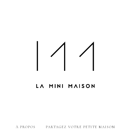
À PROPOS
PARTAGEZ VOTRE PETITE MAISON