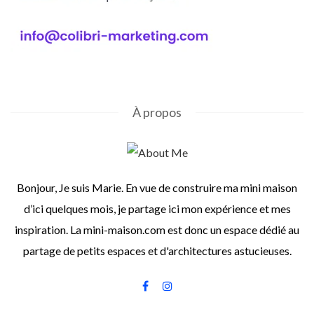
À propos
Bonjour, Je suis Marie. En vue de construire ma mini maison
d’ici quelques mois, je partage ici mon expérience et mes
inspiration. La mini-maison.com est donc un espace dédié au
partage de petits espaces et d'architectures astucieuses.