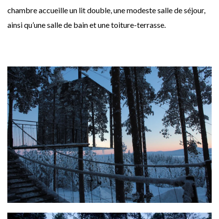
chambre accueille un lit double, une modeste salle de séjour,
ainsi qu’une salle de bain et une toiture-terrasse.