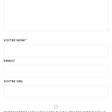
VOTRE NOM *
EMAIL*
VOTRE URL