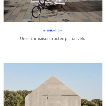
INSPIRATION
Une mini maison tractée par un vélo
EN SAVOIR PLUS