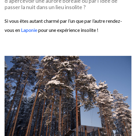
d’apercevoir une aurore boréale ou par l’idée de
passer la nuit dans un lieu insolite ?
Si vous êtes autant charmé par l’un que par l’autre rendez-
vous en
Laponie
pour une expérience insolite !