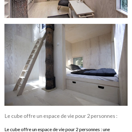
Le cube offre un espace de vie pour 2 personnes :
Le cube offre un espace de vie pour 2 personnes : une