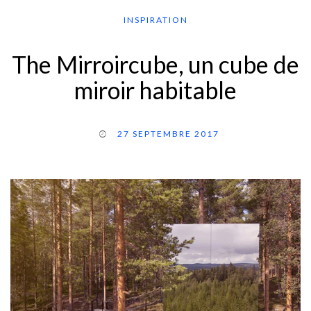
INSPIRATION
The Mirroircube, un cube de
miroir habitable
27 SEPTEMBRE 2017