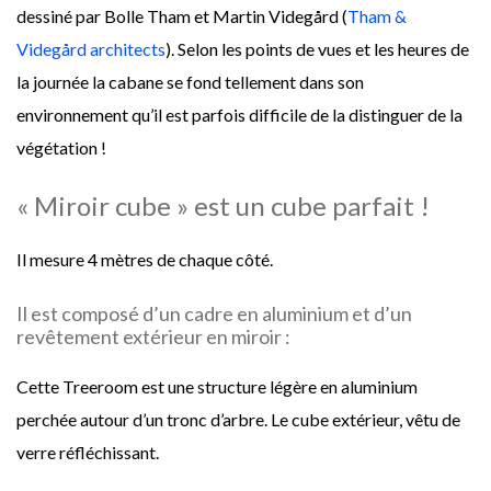
dessiné par Bolle Tham et Martin Videgård (
Tham &
Videgård architects
). Selon les points de vues et les heures de
la journée la cabane se fond tellement dans son
environnement qu’il est parfois difficile de la distinguer de la
végétation !
« Miroir cube » est un cube parfait !
Il mesure 4 mètres de chaque côté.
Il est composé d’un cadre en aluminium et d’un
revêtement extérieur en miroir :
Cette Treeroom est une structure légère en aluminium
perchée autour d’un tronc d’arbre. Le cube extérieur, vêtu de
verre réfléchissant.