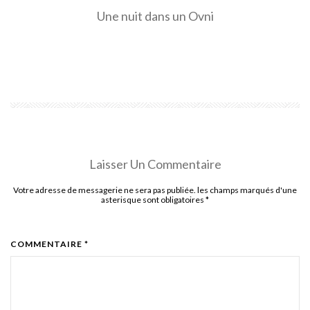
Une nuit dans un Ovni
EN SAVOIR PLUS
Laisser Un Commentaire
Votre adresse de messagerie ne sera pas publiée. les champs marqués d'une
asterisque sont obligatoires
*
COMMENTAIRE *