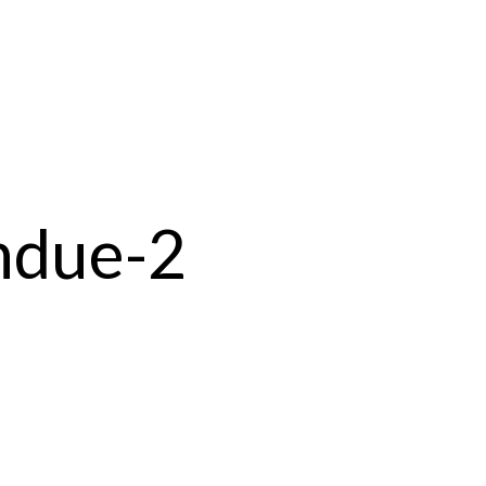
ndue-2