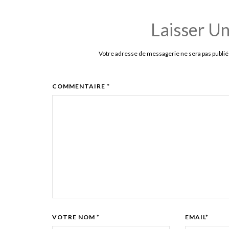
Laisser U
Votre adresse de messagerie ne sera pas publié
COMMENTAIRE *
VOTRE NOM *
EMAIL*