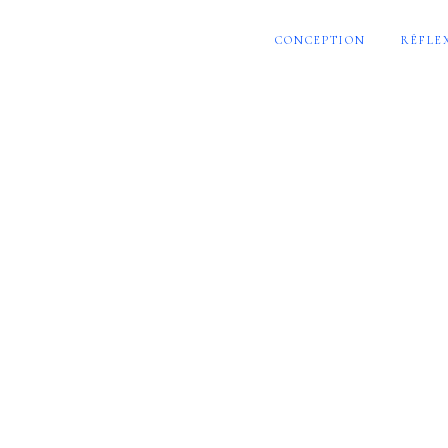
CONCEPTION
RÉFLE