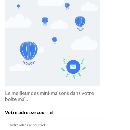
Le meilleur des mini-maisons dans votre
boîte mail.
Votre adresse courriel: