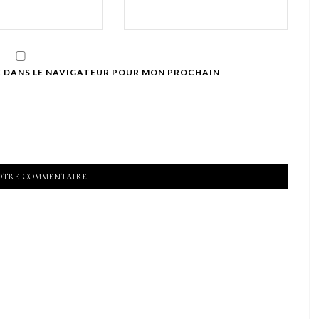
E DANS LE NAVIGATEUR POUR MON PROCHAIN