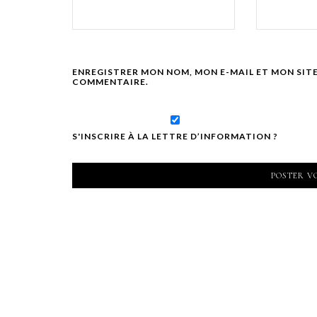
ENREGISTRER MON NOM, MON E-MAIL ET MON SIT
COMMENTAIRE.
S'INSCRIRE À LA LETTRE D’INFORMATION ?