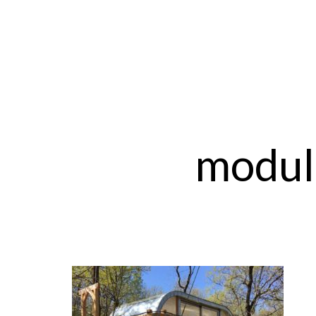
modul