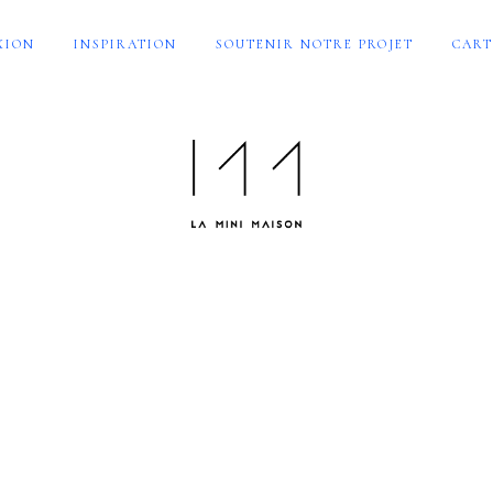
XION
INSPIRATION
SOUTENIR NOTRE PROJET
CART