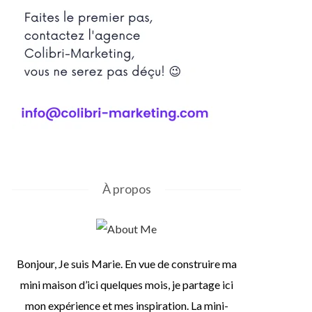
À propos
Bonjour, Je suis Marie. En vue de construire ma
mini maison d’ici quelques mois, je partage ici
mon expérience et mes inspiration. La mini-