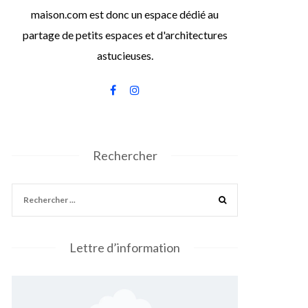
maison.com est donc un espace dédié au
partage de petits espaces et d'architectures
astucieuses.
Rechercher
Lettre d’information