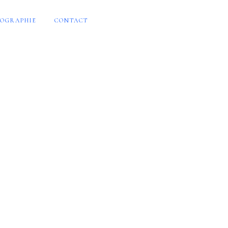
OGRAPHIE
CONTACT