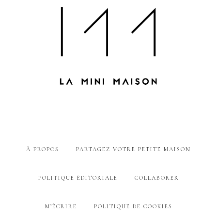
À PROPOS
PARTAGEZ VOTRE PETITE MAISON
POLITIQUE ÉDITORIALE
COLLABORER
M’ÉCRIRE
POLITIQUE DE COOKIES