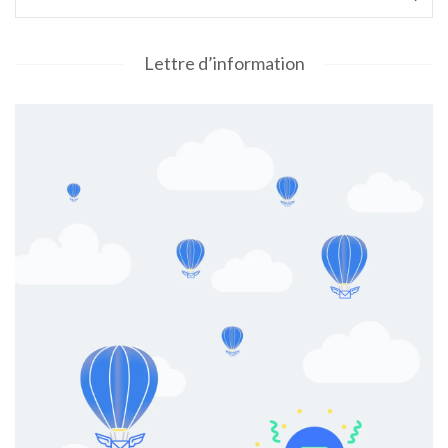
Lettre d’information