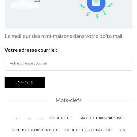
Le meilleur des mini-maisons dans votre boîte mail.
Votre adresse courriel:
Mots-clefs
2012
2013
2015
ARCHITECTURE
ARCHITECTURE MINIMALISTE
ARCHITECTURE RÉSIDENTIELLE
ARCHITECTURE VERNACULAIRE
BOIS