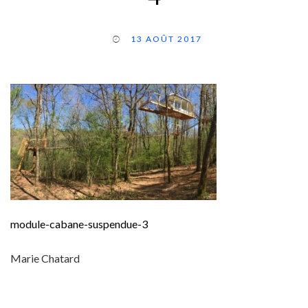
13 AOÛT 2017
module-cabane-suspendue-3
Marie Chatard