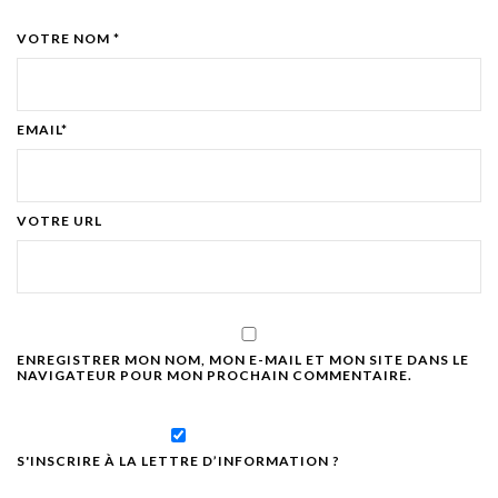
VOTRE NOM *
EMAIL*
VOTRE URL
ENREGISTRER MON NOM, MON E-MAIL ET MON SITE DANS LE
NAVIGATEUR POUR MON PROCHAIN COMMENTAIRE.
S'INSCRIRE À LA LETTRE D’INFORMATION ?