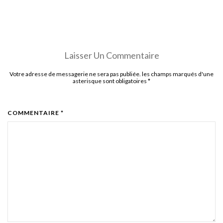
Laisser Un Commentaire
Votre adresse de messagerie ne sera pas publiée. les champs marqués d'une
asterisque sont obligatoires
*
COMMENTAIRE *