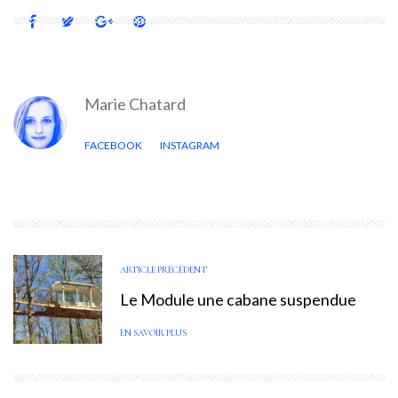
Marie Chatard
FACEBOOK
INSTAGRAM
ARTICLE PRÉCÉDENT
Le Module une cabane suspendue
EN SAVOIR PLUS