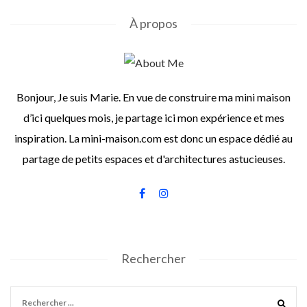
À propos
Bonjour, Je suis Marie. En vue de construire ma mini maison
d’ici quelques mois, je partage ici mon expérience et mes
inspiration. La mini-maison.com est donc un espace dédié au
partage de petits espaces et d'architectures astucieuses.
Rechercher