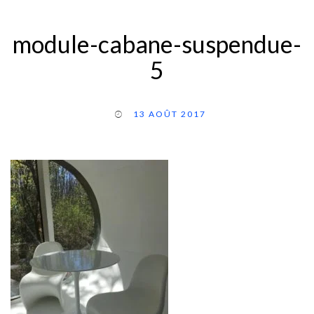
module-cabane-suspendue-
5
13 AOÛT 2017