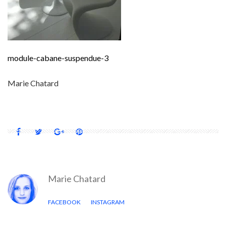
module-cabane-suspendue-3
Marie Chatard
Marie Chatard
FACEBOOK
INSTAGRAM