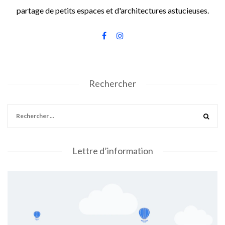
partage de petits espaces et d'architectures astucieuses.
Rechercher
Lettre d’information