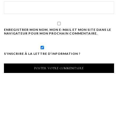
ENREGISTRER MON NOM, MON E-MAIL ET MON SITE DANS LE
NAVIGATEUR POUR MON PROCHAIN COMMENTAIRE.
S'INSCRIRE À LA LETTRE D’INFORMATION ?