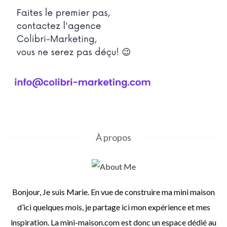
À propos
Bonjour, Je suis Marie. En vue de construire ma mini maison
d’ici quelques mois, je partage ici mon expérience et mes
inspiration. La mini-maison.com est donc un espace dédié au