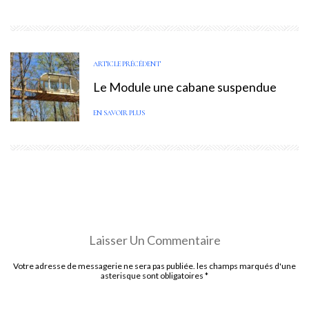
ARTICLE PRÉCÉDENT
Le Module une cabane suspendue
EN SAVOIR PLUS
Laisser Un Commentaire
Votre adresse de messagerie ne sera pas publiée. les champs marqués d'une
asterisque sont obligatoires
*