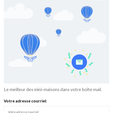
Le meilleur des mini-maisons dans votre boîte mail.
Votre adresse courriel: