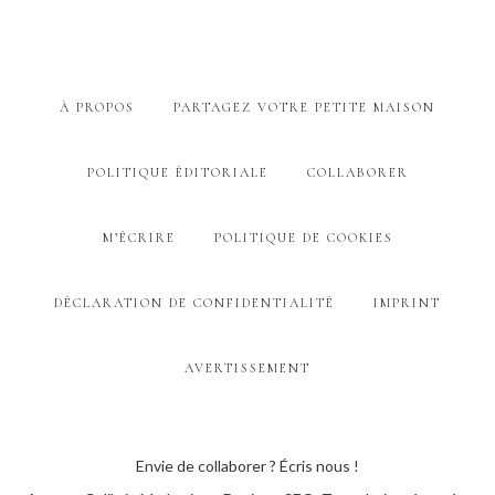
À PROPOS
PARTAGEZ VOTRE PETITE MAISON
POLITIQUE ÉDITORIALE
COLLABORER
M’ÉCRIRE
POLITIQUE DE COOKIES
DÉCLARATION DE CONFIDENTIALITÉ
IMPRINT
AVERTISSEMENT
Envie de collaborer ? Écris nous !