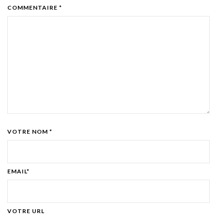
COMMENTAIRE *
VOTRE NOM *
EMAIL*
VOTRE URL