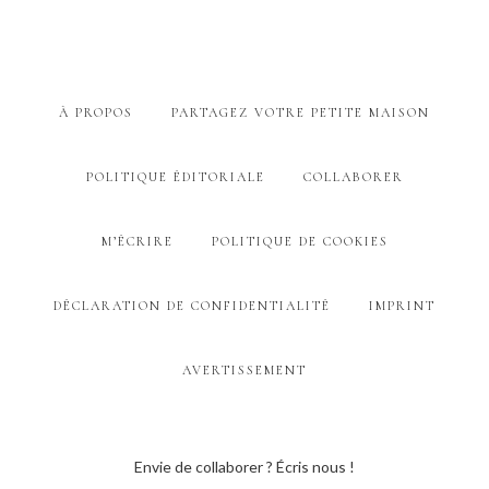
À PROPOS
PARTAGEZ VOTRE PETITE MAISON
POLITIQUE ÉDITORIALE
COLLABORER
M’ÉCRIRE
POLITIQUE DE COOKIES
DÉCLARATION DE CONFIDENTIALITÉ
IMPRINT
AVERTISSEMENT
Envie de collaborer ? Écris nous !