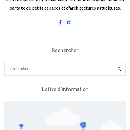
partage de petits espaces et d'architectures astucieuses.
Rechercher
Lettre d’information