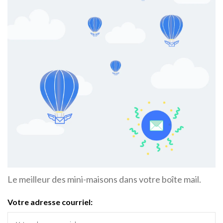
Le meilleur des mini-maisons dans votre boîte mail.
Votre adresse courriel: