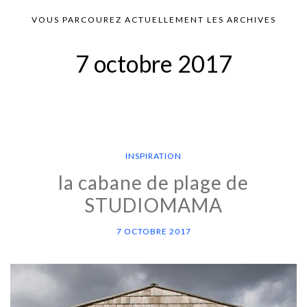
VOUS PARCOUREZ ACTUELLEMENT LES ARCHIVES
7 octobre 2017
INSPIRATION
la cabane de plage de
STUDIOMAMA
7 OCTOBRE 2017