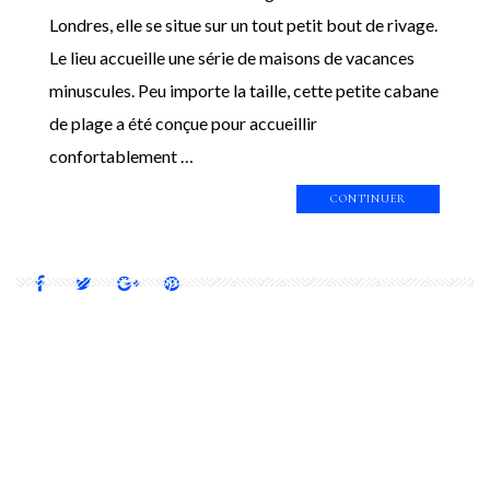
Londres, elle se situe sur un tout petit bout de rivage.
Le lieu accueille une série de maisons de vacances
minuscules. Peu importe la taille, cette petite cabane
de plage a été conçue pour accueillir
confortablement …
CONTINUER