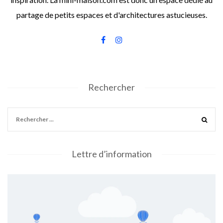
partage de petits espaces et d'architectures astucieuses.
Rechercher
Lettre d’information