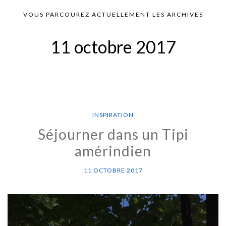
VOUS PARCOUREZ ACTUELLEMENT LES ARCHIVES
11 octobre 2017
INSPIRATION
Séjourner dans un Tipi
amérindien
11 OCTOBRE 2017