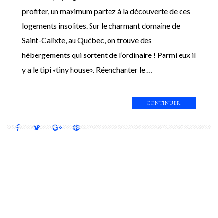
profiter, un maximum partez à la découverte de ces
logements insolites. Sur le charmant domaine de
Saint-Calixte, au Québec, on trouve des
hébergements qui sortent de l’ordinaire ! Parmi eux il
y a le tipi «tiny house». Réenchanter le …
CONTINUER