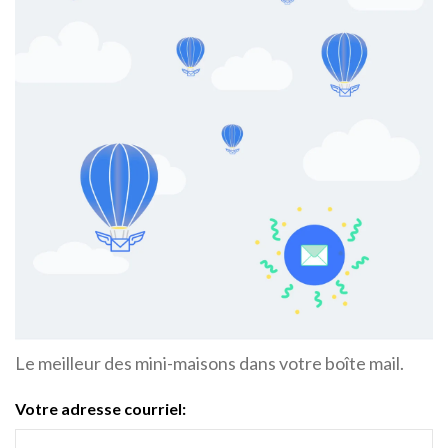
Le meilleur des mini-maisons dans votre boîte mail.
Votre adresse courriel: