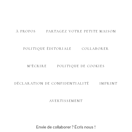
À PROPOS
PARTAGEZ VOTRE PETITE MAISON
POLITIQUE ÉDITORIALE
COLLABORER
M’ÉCRIRE
POLITIQUE DE COOKIES
DÉCLARATION DE CONFIDENTIALITÉ
IMPRINT
AVERTISSEMENT
Envie de collaborer ? Écris nous !