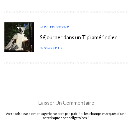
ARTICLE PRÉCÉDENT
Séjourner dans un Tipi amérindien
EN SAVOIR PLUS
Laisser Un Commentaire
Votre adresse de messagerie ne sera pas publiée. les champs marqués d'une
asterisque sont obligatoires
*