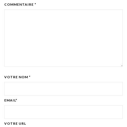
COMMENTAIRE *
VOTRE NOM *
EMAIL*
VOTRE URL