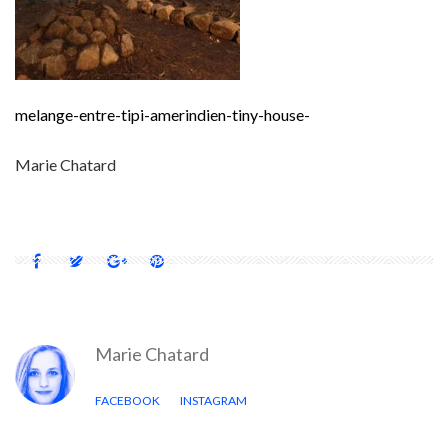
melange-entre-tipi-amerindien-tiny-house-
Marie Chatard
Marie Chatard
FACEBOOK
INSTAGRAM