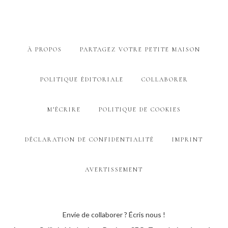
À PROPOS
PARTAGEZ VOTRE PETITE MAISON
POLITIQUE ÉDITORIALE
COLLABORER
M’ÉCRIRE
POLITIQUE DE COOKIES
DÉCLARATION DE CONFIDENTIALITÉ
IMPRINT
AVERTISSEMENT
Envie de collaborer ? Écris nous !