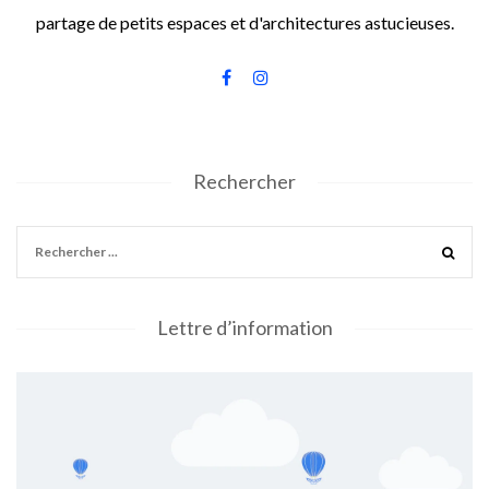
partage de petits espaces et d'architectures astucieuses.
Rechercher
Lettre d’information