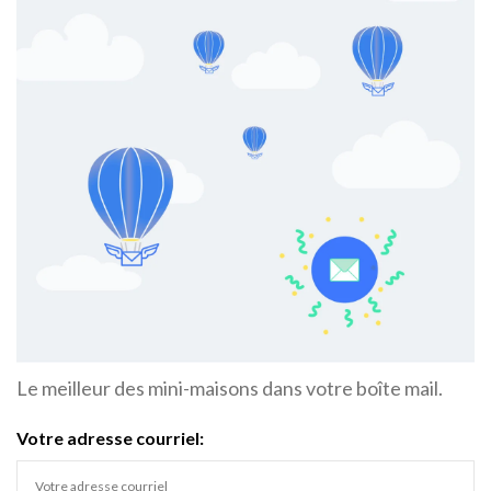
Le meilleur des mini-maisons dans votre boîte mail.
Votre adresse courriel: