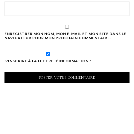
ENREGISTRER MON NOM, MON E-MAIL ET MON SITE DANS LE
NAVIGATEUR POUR MON PROCHAIN COMMENTAIRE.
S'INSCRIRE À LA LETTRE D’INFORMATION ?