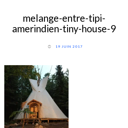
melange-entre-tipi-
amerindien-tiny-house-9
19 JUIN 2017