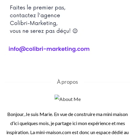
À propos
Bonjour, Je suis Marie. En vue de construire ma mini maison
d’ici quelques mois, je partage ici mon expérience et mes
inspiration. La mini-maison.com est donc un espace dédié au