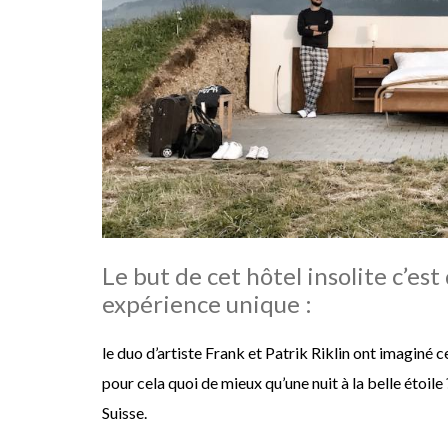
Le but de cet hôtel insolite c’es
expérience unique :
le duo d’artiste Frank et Patrik Riklin ont imaginé c
pour cela quoi de mieux qu’une nuit à la belle étoile 
Suisse.