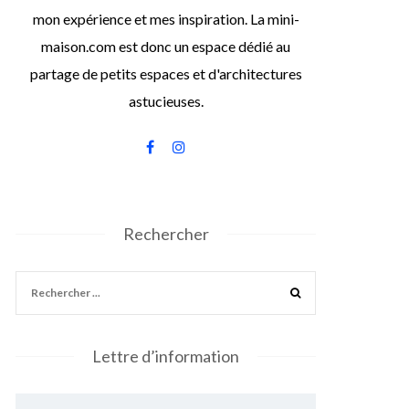
mon expérience et mes inspiration. La mini-
maison.com est donc un espace dédié au
partage de petits espaces et d'architectures
astucieuses.
Rechercher
Lettre d’information