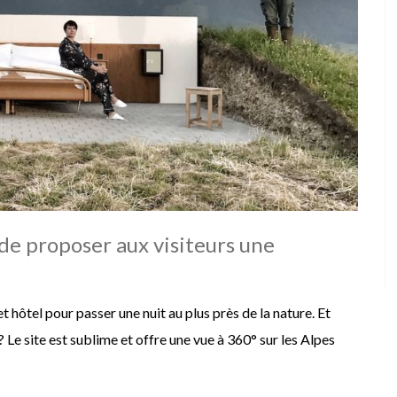
t de proposer aux visiteurs une
et hôtel pour passer une nuit au plus près de la nature. Et
? Le site est sublime et offre une vue à 360° sur les Alpes