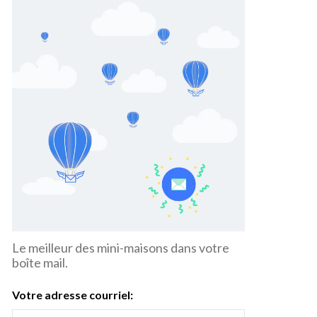
Le meilleur des mini-maisons dans votre
boîte mail.
Votre adresse courriel: