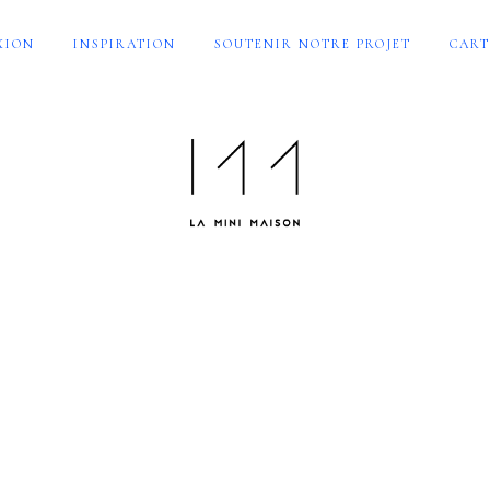
XION
INSPIRATION
SOUTENIR NOTRE PROJET
CART