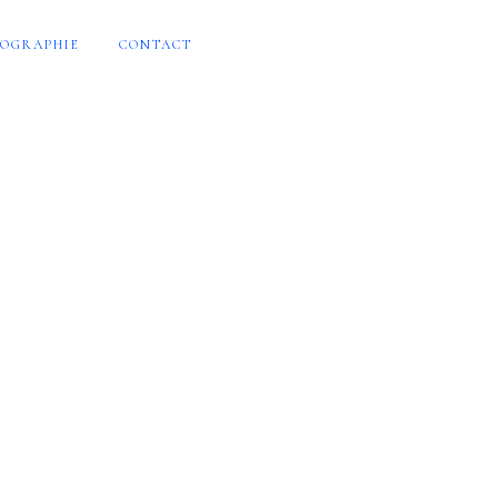
OGRAPHIE
CONTACT