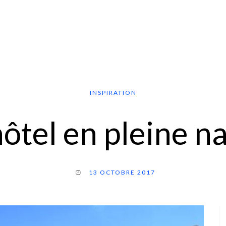
INSPIRATION
ôtel en pleine n
13 OCTOBRE 2017