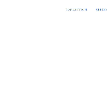
CONCEPTION
RÉFLE