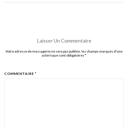
Laisser Un Commentaire
Votre adresse de messagerie ne sera pas publiée. les champs marqués d'une
asterisque sont obligatoires
*
COMMENTAIRE *