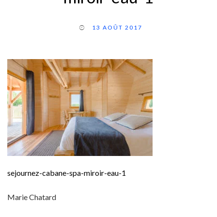
13 AOÛT 2017
sejournez-cabane-spa-miroir-eau-1
Marie Chatard