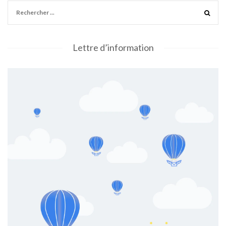
Lettre d’information