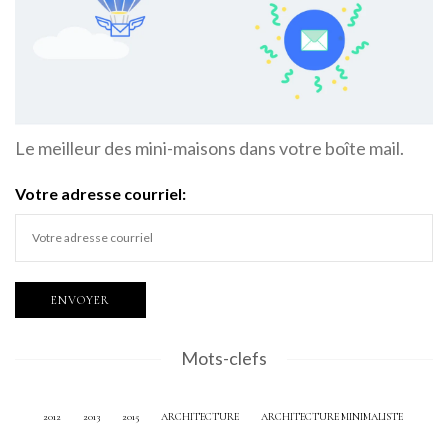
Le meilleur des mini-maisons dans votre boîte mail.
Votre adresse courriel:
Mots-clefs
2012
2013
2015
ARCHITECTURE
ARCHITECTURE MINIMALISTE