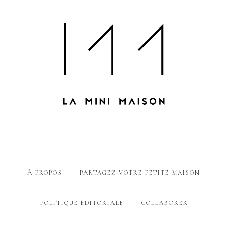
À PROPOS
PARTAGEZ VOTRE PETITE MAISON
POLITIQUE ÉDITORIALE
COLLABORER