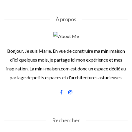
À propos
Bonjour, Je suis Marie. En vue de construire ma mini maison
d’ici quelques mois, je partage ici mon expérience et mes
inspiration. La mini-maison.com est donc un espace dédié au
partage de petits espaces et d'architectures astucieuses.
Rechercher