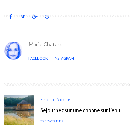
Marie Chatard
FACEBOOK
INSTAGRAM
ARTICLE PRÉCÉDENT
Séjournez sur une cabane sur l’eau
EN SAVOIR PLUS