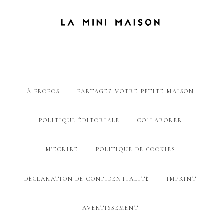
À PROPOS
PARTAGEZ VOTRE PETITE MAISON
POLITIQUE ÉDITORIALE
COLLABORER
M’ÉCRIRE
POLITIQUE DE COOKIES
DÉCLARATION DE CONFIDENTIALITÉ
IMPRINT
AVERTISSEMENT