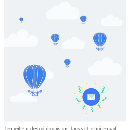
Le meilleur des mini-maisons dans votre boîte mail.