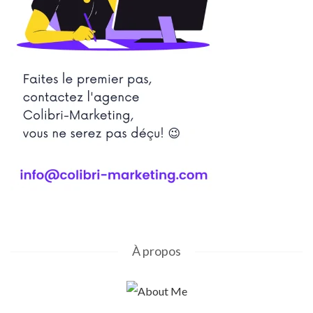
À propos