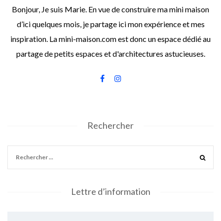
Bonjour, Je suis Marie. En vue de construire ma mini maison
d’ici quelques mois, je partage ici mon expérience et mes
inspiration. La mini-maison.com est donc un espace dédié au
partage de petits espaces et d'architectures astucieuses.
Rechercher
Lettre d’information