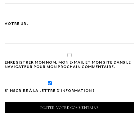
VOTRE URL
ENREGISTRER MON NOM, MON E-MAIL ET MON SITE DANS LE
NAVIGATEUR POUR MON PROCHAIN COMMENTAIRE.
S'INSCRIRE À LA LETTRE D’INFORMATION ?