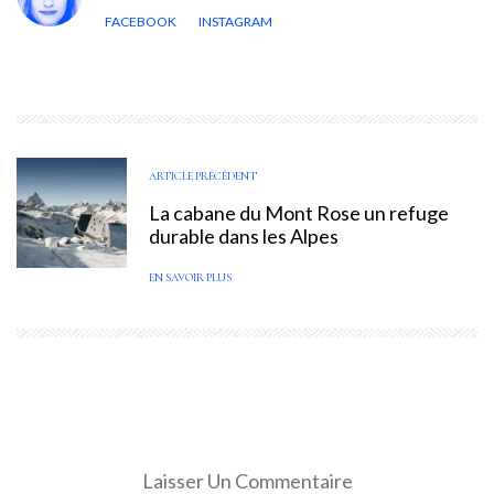
FACEBOOK
INSTAGRAM
ARTICLE PRÉCÉDENT
La cabane du Mont Rose un refuge
durable dans les Alpes
EN SAVOIR PLUS
Laisser Un Commentaire