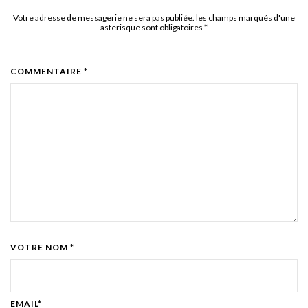
Votre adresse de messagerie ne sera pas publiée. les champs marqués d'une
asterisque sont obligatoires
*
COMMENTAIRE *
VOTRE NOM *
EMAIL*