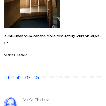
la-mini-maison-la-cabane-mont-rose-refuge-durable-alpes-
12
Marie Chatard
Marie Chatard