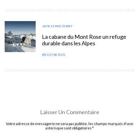
ARTICLE PRÉCÉDENT
La cabane du Mont Rose un refuge
durable dans les Alpes
EN SAVOIR PLUS
Laisser Un Commentaire
Votre adresse de messagerie ne sera pas publiée. les champs marqués d'une
asterisque sont obligatoires
*