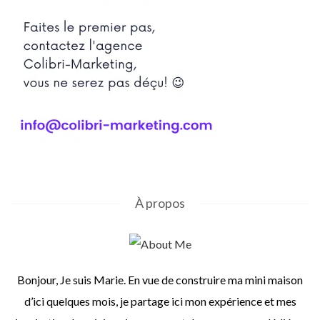
À propos
Bonjour, Je suis Marie. En vue de construire ma mini maison
d’ici quelques mois, je partage ici mon expérience et mes