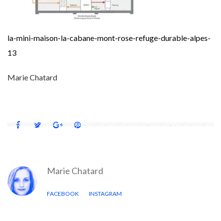
la-mini-maison-la-cabane-mont-rose-refuge-durable-alpes-
13
Marie Chatard
Marie Chatard
FACEBOOK
INSTAGRAM