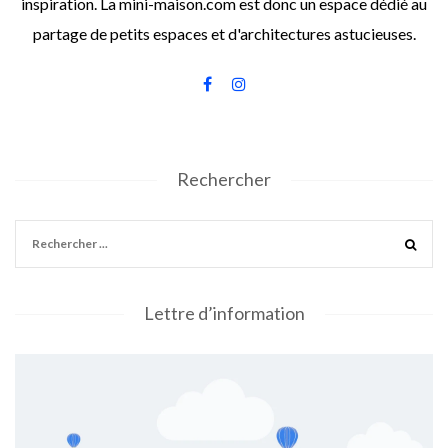
inspiration. La mini-maison.com est donc un espace dédié au
partage de petits espaces et d'architectures astucieuses.
Rechercher
Lettre d’information