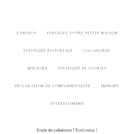
À PROPOS
PARTAGEZ VOTRE PETITE MAISON
POLITIQUE ÉDITORIALE
COLLABORER
M’ÉCRIRE
POLITIQUE DE COOKIES
DÉCLARATION DE CONFIDENTIALITÉ
IMPRINT
AVERTISSEMENT
Envie de collaborer ? Écris nous !