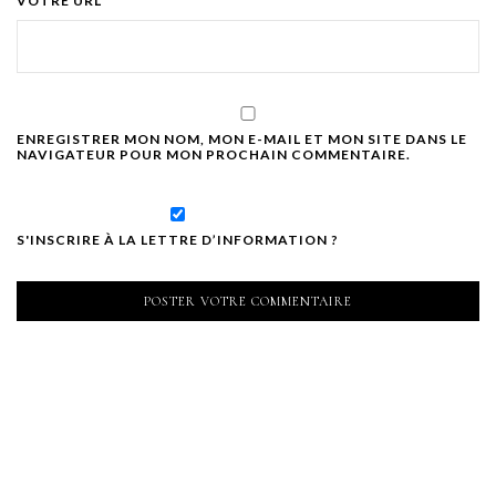
VOTRE URL
ENREGISTRER MON NOM, MON E-MAIL ET MON SITE DANS LE
NAVIGATEUR POUR MON PROCHAIN COMMENTAIRE.
S'INSCRIRE À LA LETTRE D’INFORMATION ?