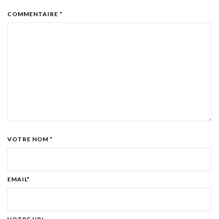
COMMENTAIRE *
VOTRE NOM *
EMAIL*