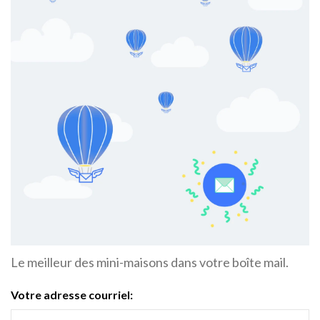
Le meilleur des mini-maisons dans votre boîte mail.
Votre adresse courriel: