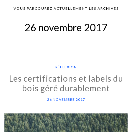
VOUS PARCOUREZ ACTUELLEMENT LES ARCHIVES
26 novembre 2017
RÉFLEXION
Les certifications et labels du
bois géré durablement
26 NOVEMBRE 2017