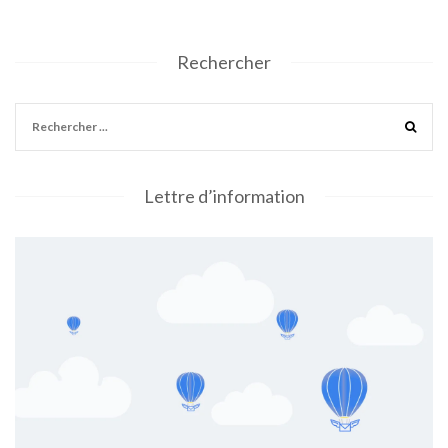
Rechercher
Lettre d’information