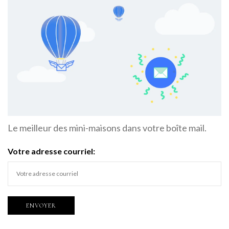
Le meilleur des mini-maisons dans votre boîte mail.
Votre adresse courriel: