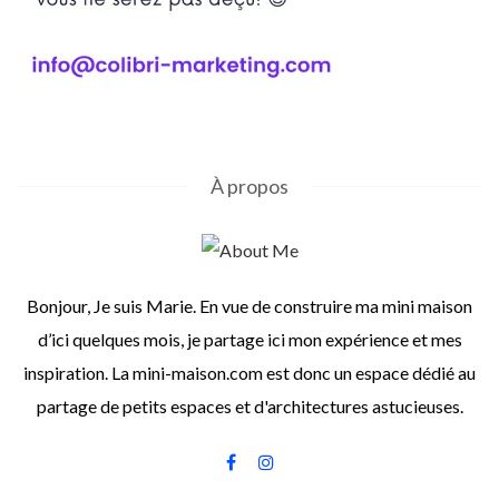
À propos
Bonjour, Je suis Marie. En vue de construire ma mini maison
d’ici quelques mois, je partage ici mon expérience et mes
inspiration. La mini-maison.com est donc un espace dédié au
partage de petits espaces et d'architectures astucieuses.