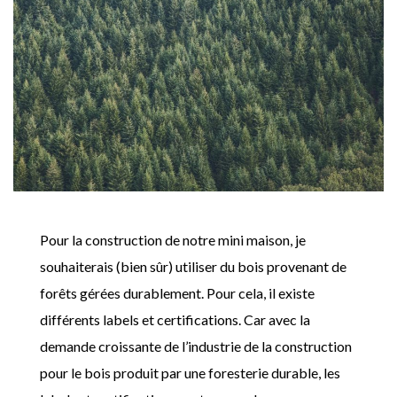
Pour la construction de notre mini maison, je
souhaiterais (bien sûr) utiliser du bois provenant de
forêts gérées durablement. Pour cela, il existe
différents labels et certifications. Car avec la
demande croissante de l’industrie de la construction
pour le bois produit par une foresterie durable, les