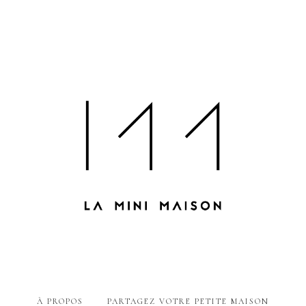
À PROPOS
PARTAGEZ VOTRE PETITE MAISON